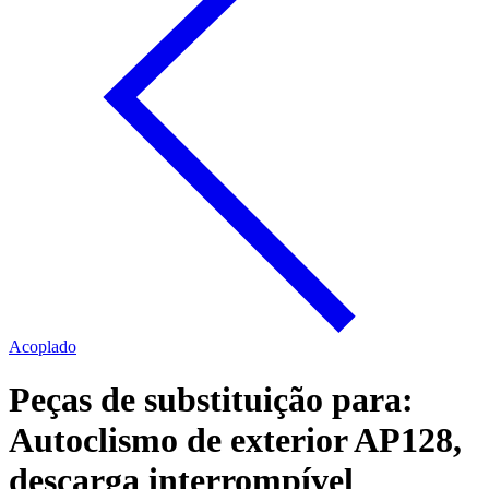
Acoplado
Peças de substituição para:
Autoclismo de exterior AP128,
descarga interrompível