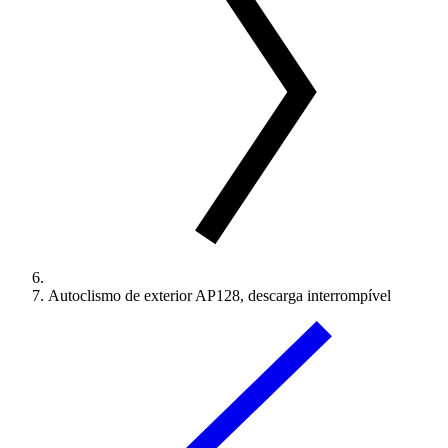
Autoclismo de exterior AP128, descarga interrompível