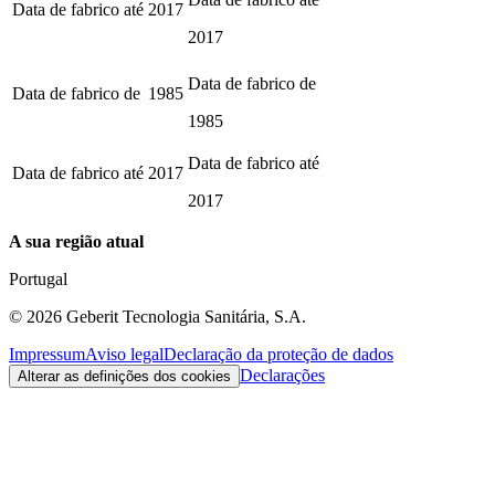
Data de fabrico até
2017
2017
Data de fabrico de
Data de fabrico de
1985
1985
Data de fabrico até
Data de fabrico até
2017
2017
A sua região atual
Portugal
©
2026
Geberit Tecnologia Sanitária, S.A.
Impressum
Aviso legal
Declaração da proteção de dados
Declarações
Alterar as definições dos cookies