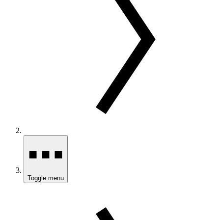
Toggle menu