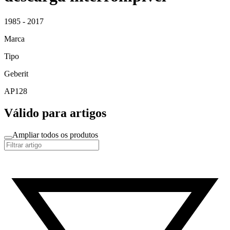
1985 - 2017
Marca
Tipo
Geberit
AP128
Válido para artigos
Ampliar todos os produtos