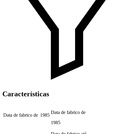
Características
Data de fabrico de
Data de fabrico de
1985
1985
Data de fabrico até