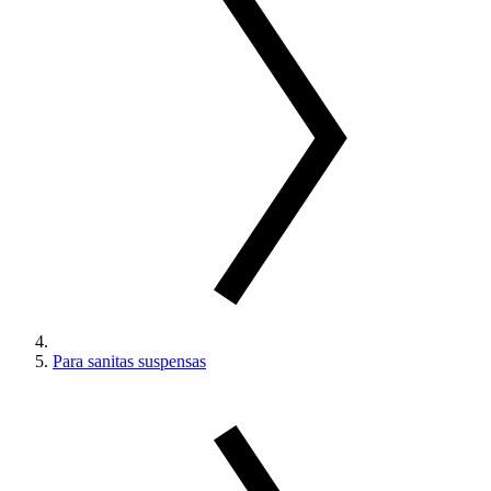
Para sanitas suspensas