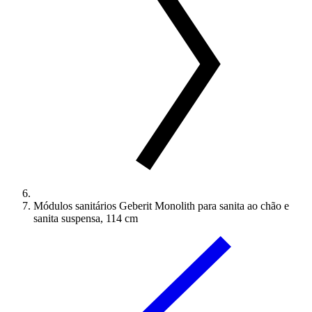
Módulos sanitários Geberit Monolith para sanita ao chão e
sanita suspensa, 114 cm