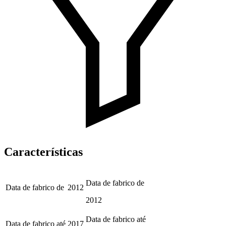
Características
Data de fabrico de
Data de fabrico de
2012
2012
Data de fabrico até
Data de fabrico até
2017