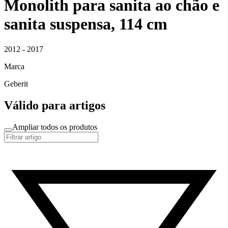
Monolith para sanita ao chão e
sanita suspensa, 114 cm
2012 - 2017
Marca
Geberit
Válido para artigos
Ampliar todos os produtos