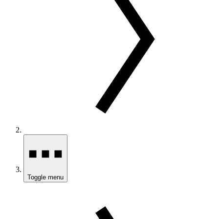
Toggle menu