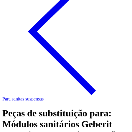
Para sanitas suspensas
Peças de substituição para:
Módulos sanitários Geberit