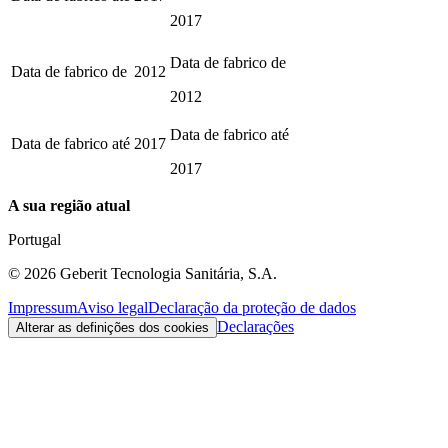
2017
Data de fabrico de
Data de fabrico de
2012
2012
Data de fabrico até
Data de fabrico até
2017
2017
A sua região atual
Portugal
©
2026
Geberit Tecnologia Sanitária, S.A.
Impressum
Aviso legal
Declaração da proteção de dados
Declarações
Alterar as definições dos cookies