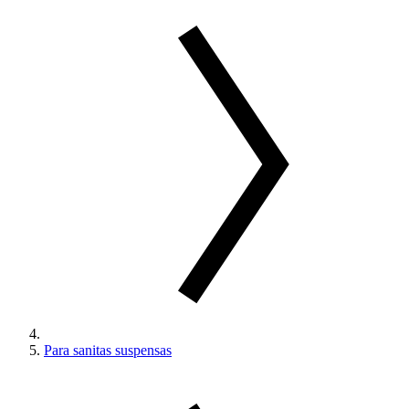
Para sanitas suspensas