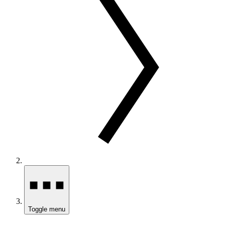
Toggle menu