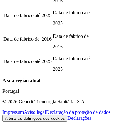
2016
Data de fabrico até
Data de fabrico até
2025
2025
Data de fabrico de
Data de fabrico de
2016
2016
Data de fabrico até
Data de fabrico até
2025
2025
A sua região atual
Portugal
©
2026
Geberit Tecnologia Sanitária, S.A.
Impressum
Aviso legal
Declaração da proteção de dados
Declarações
Alterar as definições dos cookies