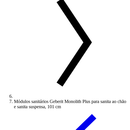
Módulos sanitários Geberit Monolith Plus para sanita ao chão
e sanita suspensa, 101 cm