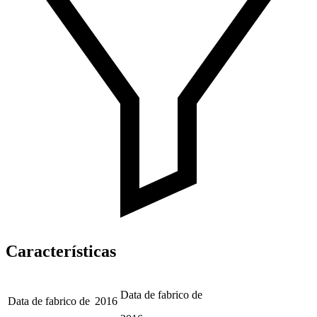
Características
Data de fabrico de
Data de fabrico de
2016