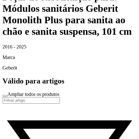
Módulos sanitários Geberit
Monolith Plus para sanita ao
chão e sanita suspensa, 101 cm
2016 - 2025
Marca
Geberit
Válido para artigos
Ampliar todos os produtos