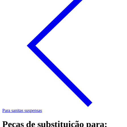
Para sanitas suspensas
Peças de substituição para: