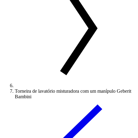
Torneira de lavatório misturadora com um manípulo Geberit
Bambini