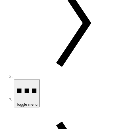
Toggle menu