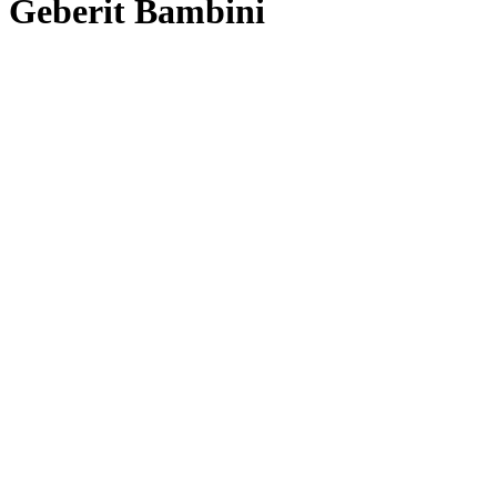
Geberit Bambini