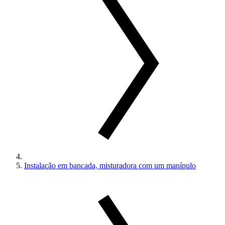
Instalação em bancada, misturadora com um manípulo