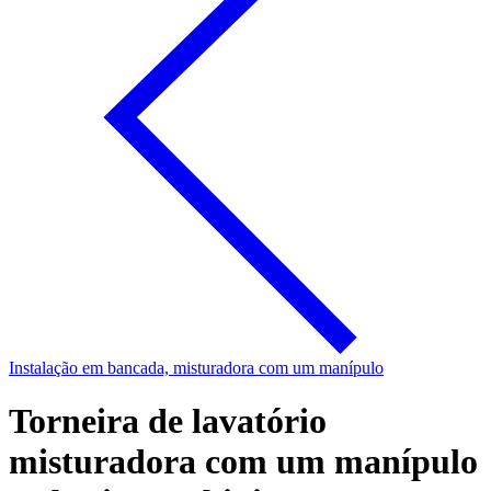
Instalação em bancada, misturadora com um manípulo
Torneira de lavatório
misturadora com um manípulo