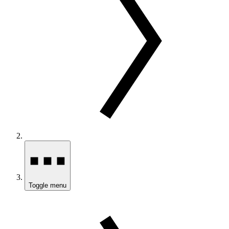
Toggle menu