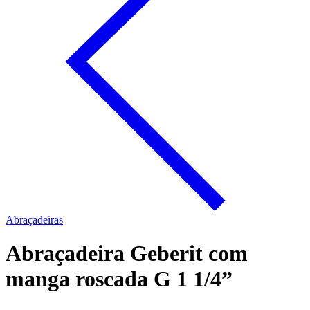
Abraçadeiras
Abraçadeira Geberit com
manga roscada G 1 1/4”