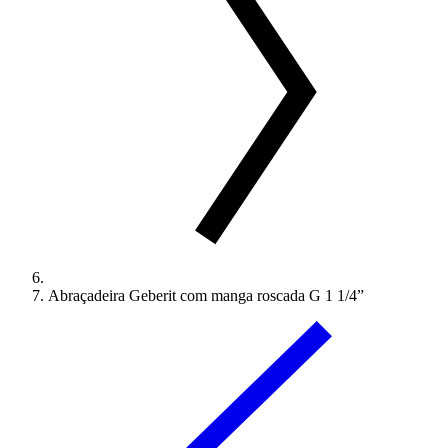
Abraçadeira Geberit com manga roscada G 1 1/4”