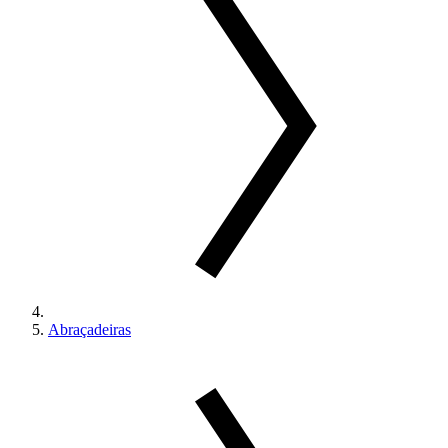
Abraçadeiras