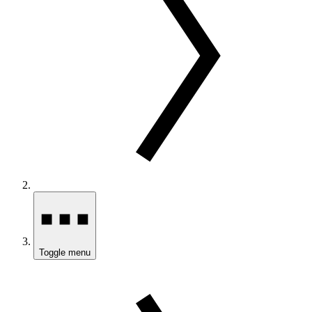
Toggle menu