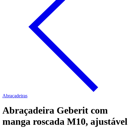
Abraçadeiras
Abraçadeira Geberit com
manga roscada M10, ajustável