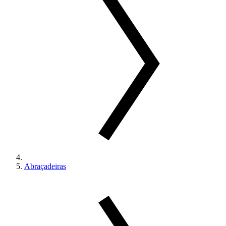
Abraçadeiras