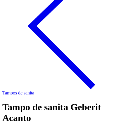
Tampos de sanita
Tampo de sanita Geberit
Acanto