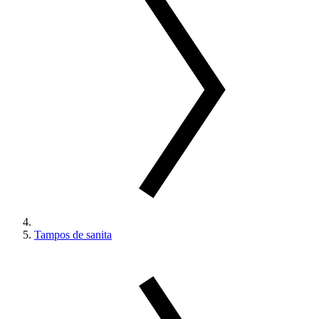
Tampos de sanita