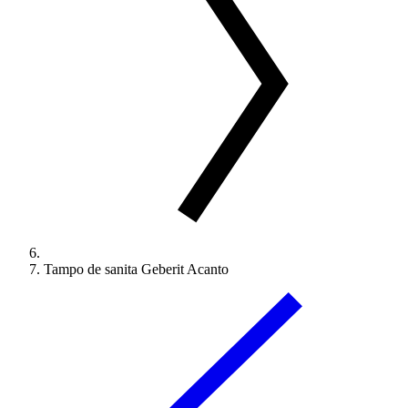
Tampo de sanita Geberit Acanto