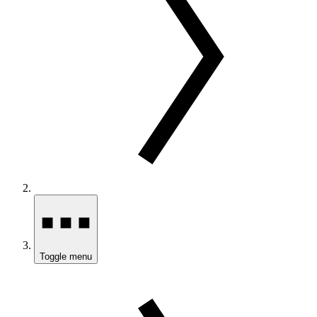
Toggle menu