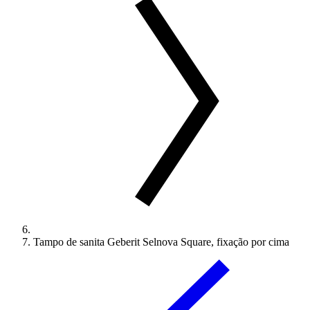
Tampo de sanita Geberit Selnova Square, fixação por cima