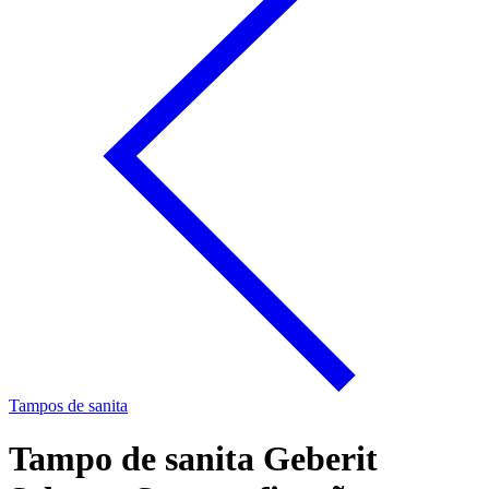
Tampos de sanita
Tampo de sanita Geberit