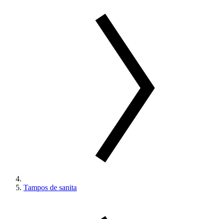
Tampos de sanita