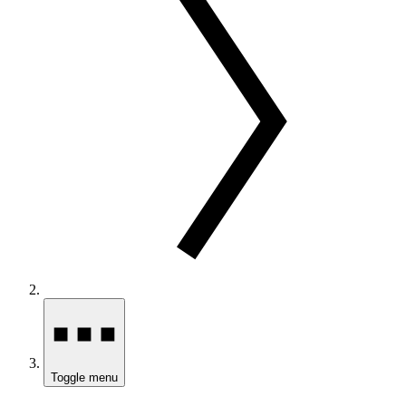
Toggle menu