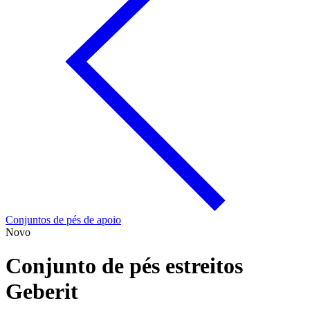
Conjuntos de pés de apoio
Novo
Conjunto de pés estreitos
Geberit