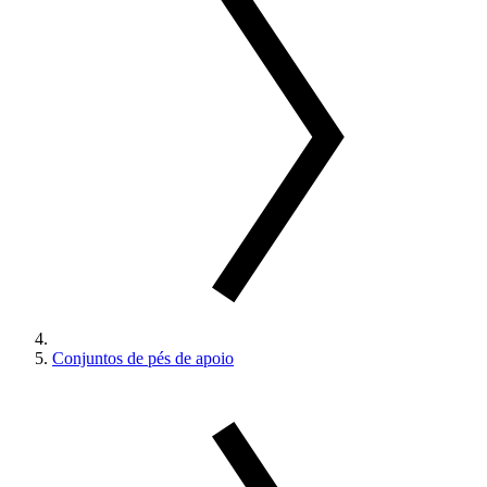
Conjuntos de pés de apoio