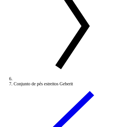
Conjunto de pés estreitos Geberit