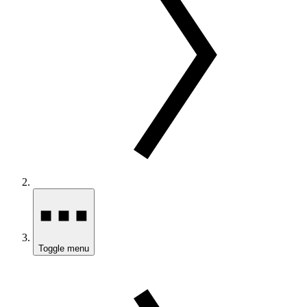
Toggle menu