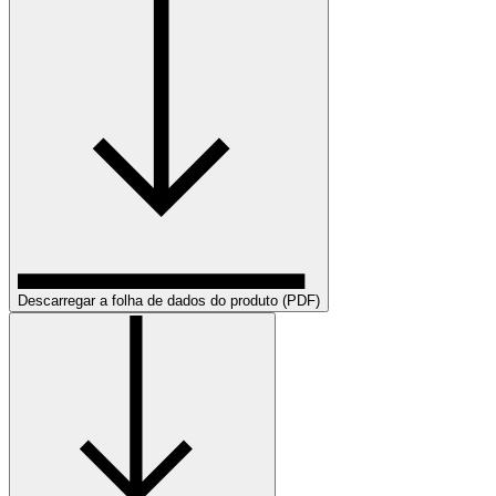
Descarregar a folha de dados do produto (PDF)