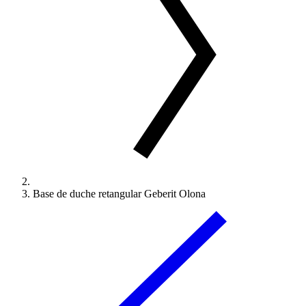
Base de duche retangular Geberit Olona