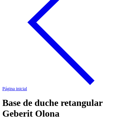
Página inicial
Base de duche retangular
Geberit Olona