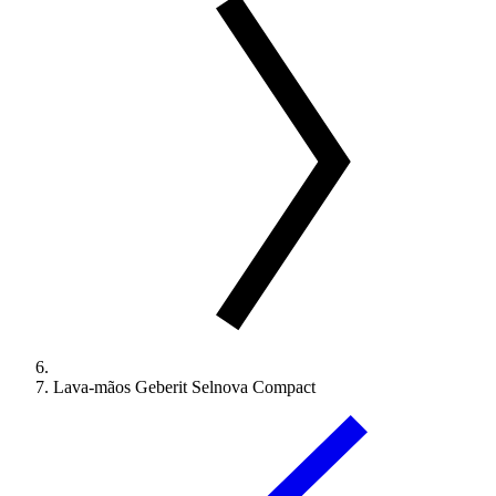
Lava-mãos Geberit Selnova Compact