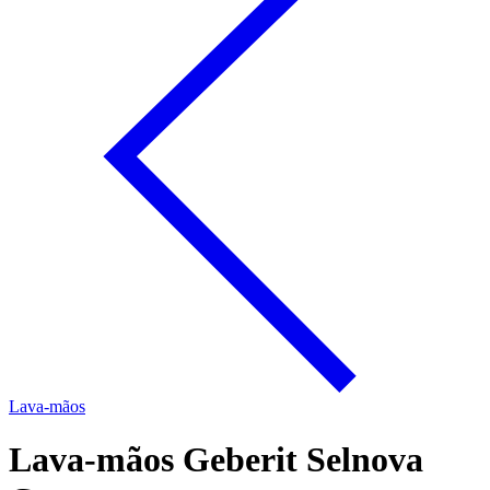
Lava-mãos
Lava-mãos Geberit Selnova