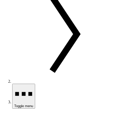
Toggle menu