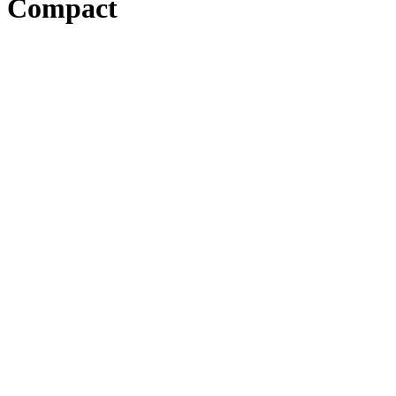
Compact