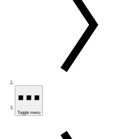
Toggle menu