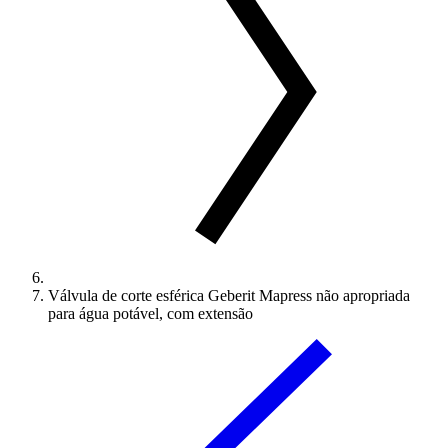
Válvula de corte esférica Geberit Mapress não apropriada
para água potável, com extensão