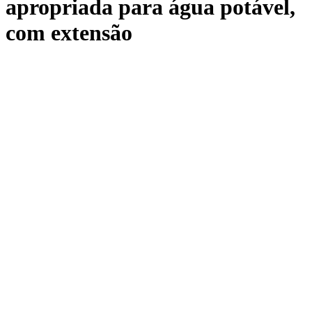
apropriada para água potável,
com extensão