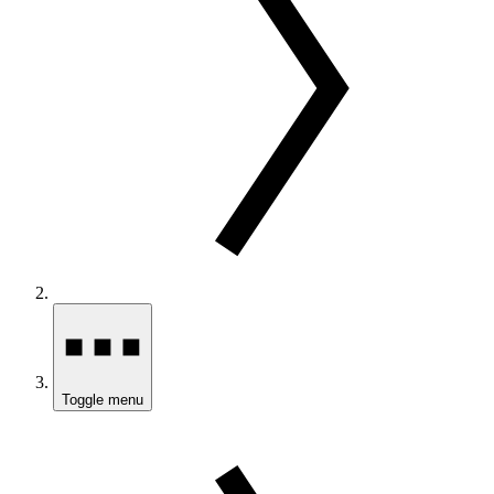
Toggle menu