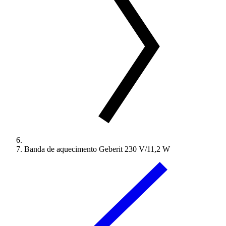
Banda de aquecimento Geberit 230 V/11,2 W