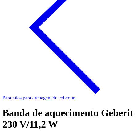
Para ralos para drenagem de cobertura
Banda de aquecimento Geberit
230 V/11,2 W