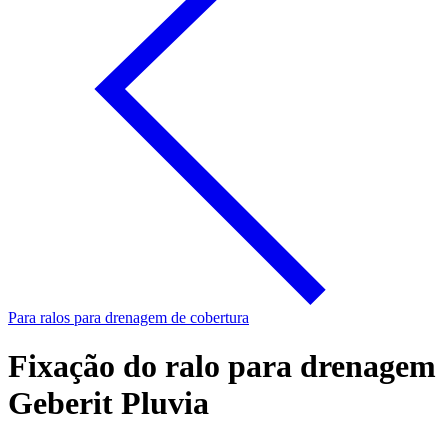
Para ralos para drenagem de cobertura
Fixação do ralo para drenagem
Geberit Pluvia