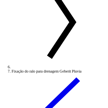
Fixação do ralo para drenagem Geberit Pluvia