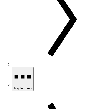
Toggle menu