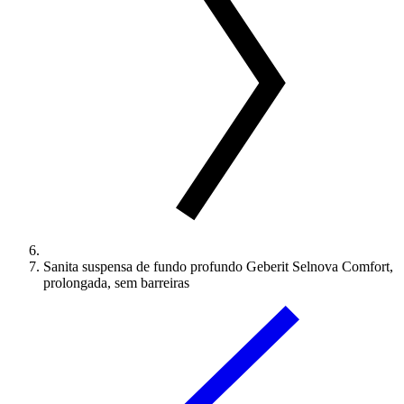
Sanita suspensa de fundo profundo Geberit Selnova Comfort,
prolongada, sem barreiras