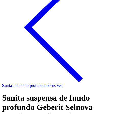
Sanitas de fundo profundo extensíveis
Sanita suspensa de fundo
profundo Geberit Selnova