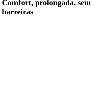
Comfort, prolongada, sem
barreiras