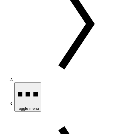
Toggle menu