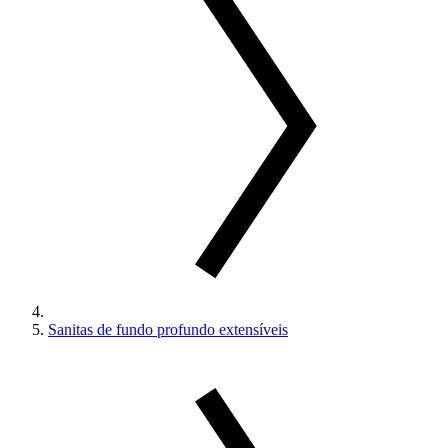
Sanitas de fundo profundo extensíveis