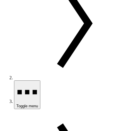
Toggle menu