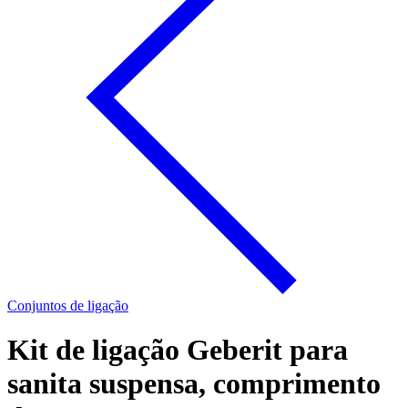
Conjuntos de ligação
Kit de ligação Geberit para
sanita suspensa, comprimento