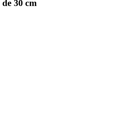
de 30 cm