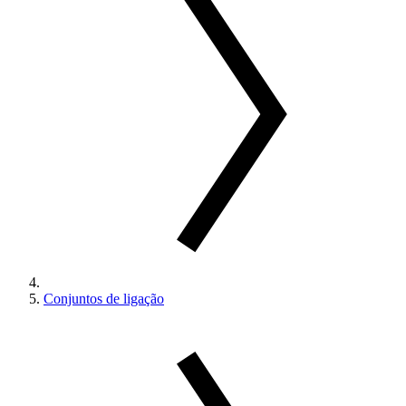
Conjuntos de ligação