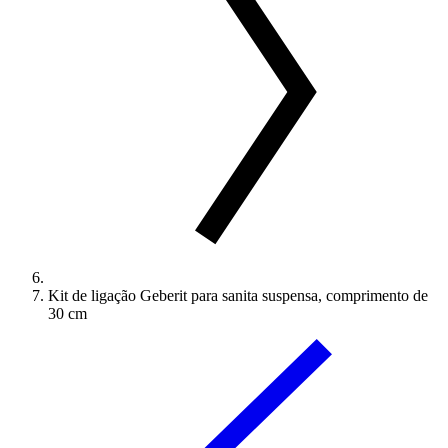
Kit de ligação Geberit para sanita suspensa, comprimento de
30 cm