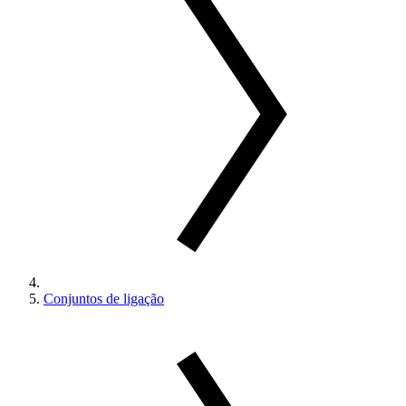
Conjuntos de ligação