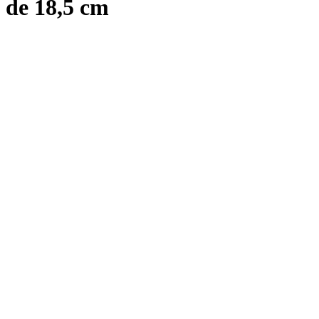
de 18,5 cm