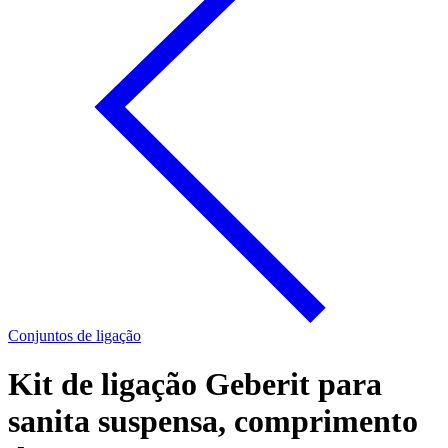
Conjuntos de ligação
Kit de ligação Geberit para
sanita suspensa, comprimento