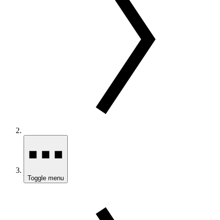
Toggle menu