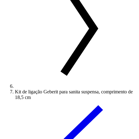
Kit de ligação Geberit para sanita suspensa, comprimento de
18,5 cm