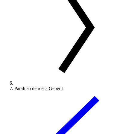
Parafuso de rosca Geberit