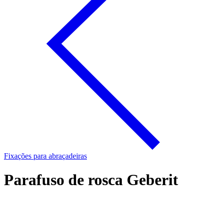
Fixações para abraçadeiras
Parafuso de rosca Geberit