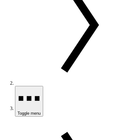
Toggle menu