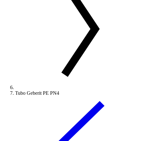
Tubo Geberit PE PN4