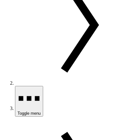
Toggle menu