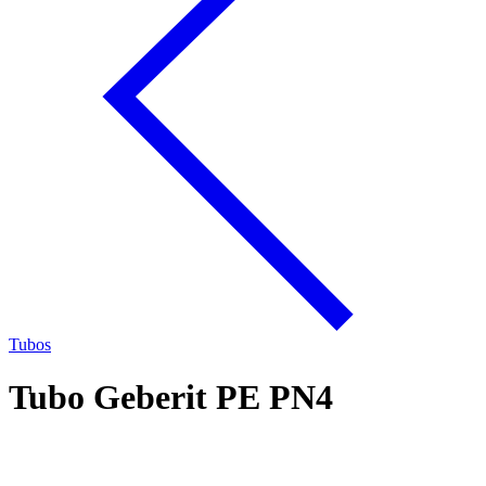
Tubos
Tubo Geberit PE PN4