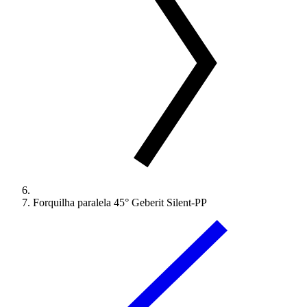
Forquilha paralela 45° Geberit Silent-PP