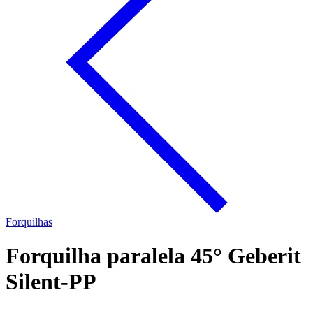
Forquilhas
Forquilha paralela 45° Geberit
Silent-PP