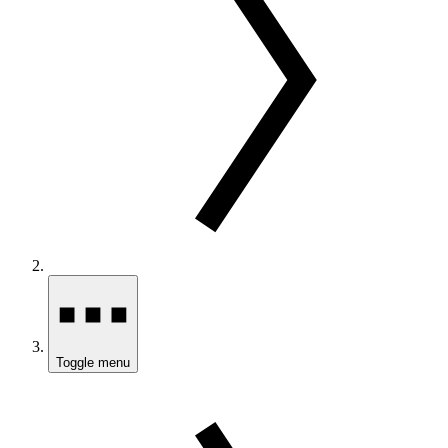
Toggle menu