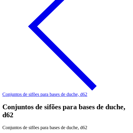
Conjuntos de sifões para bases de duche, d62
Conjuntos de sifões para bases de duche,
d62
Conjuntos de sifões para bases de duche, d62