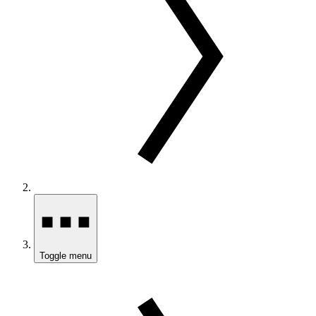
Toggle menu