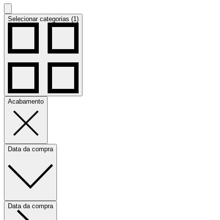
Selecionar categorias (1)
Acabamento
Data da compra
Data da compra