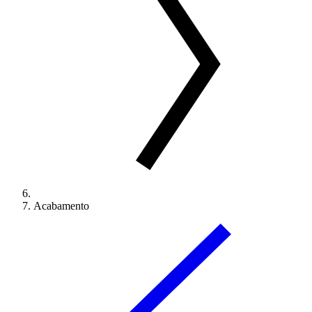
Acabamento