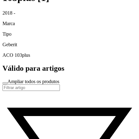
2018 -
Marca
Tipo
Geberit
ACO 103plus
Válido para artigos
Ampliar todos os produtos