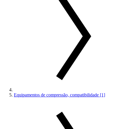
Equipamentos de compressão, compatibilidade [1]