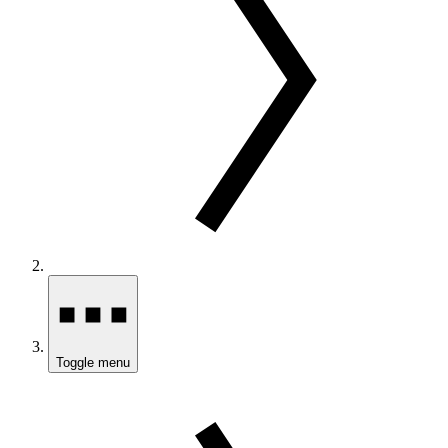
Toggle menu