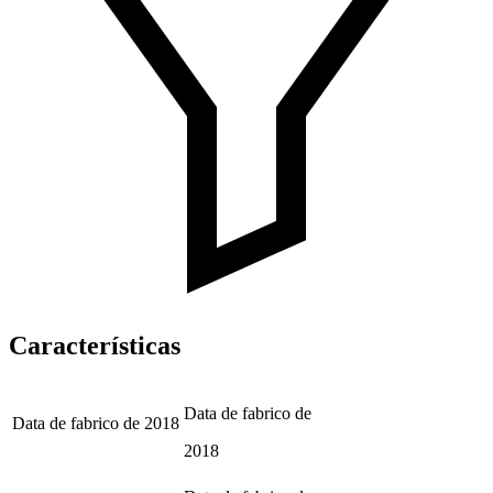
Características
Data de fabrico de
Data de fabrico de
2018
2018