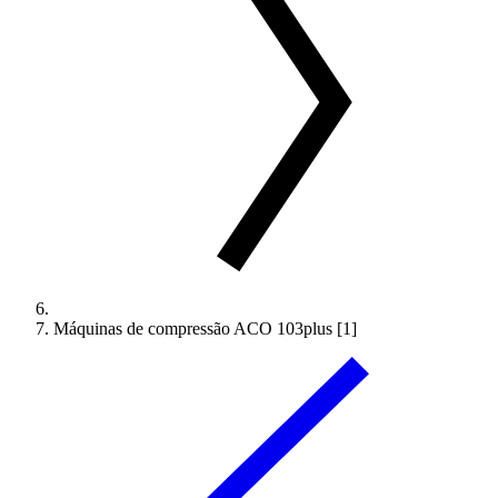
Máquinas de compressão ACO 103plus [1]