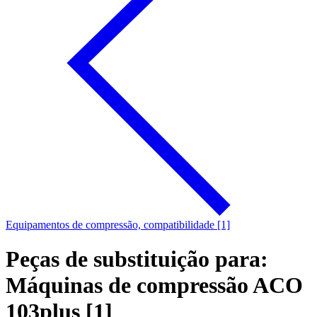
Equipamentos de compressão, compatibilidade [1]
Peças de substituição para:
Máquinas de compressão ACO
103plus [1]