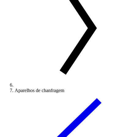
Aparelhos de chanfragem