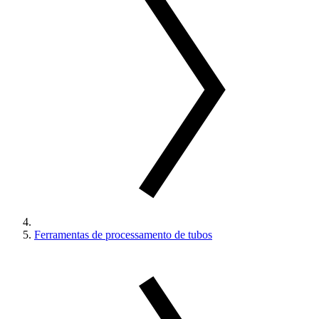
Ferramentas de processamento de tubos