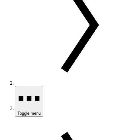
Toggle menu