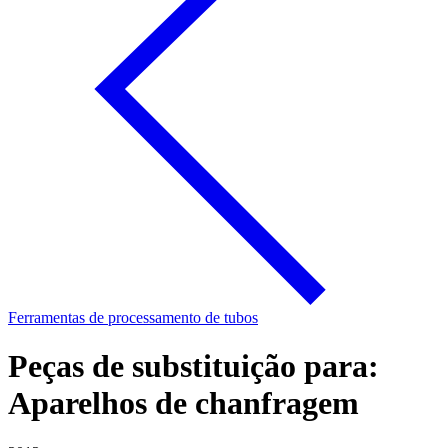
Ferramentas de processamento de tubos
Peças de substituição para:
Aparelhos de chanfragem