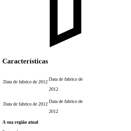
Características
Data de fabrico de
Data de fabrico de
2012
2012
Data de fabrico de
Data de fabrico de
2012
2012
A sua região atual