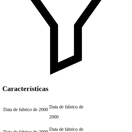
Características
Data de fabrico de
Data de fabrico de
2000
2000
Data de fabrico de
Data de fabrico de
2000