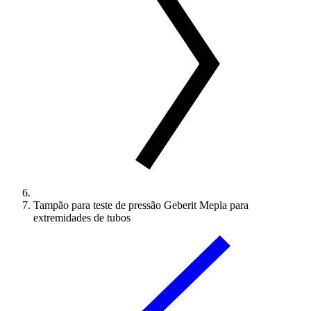
Tampão para teste de pressão Geberit Mepla para
extremidades de tubos