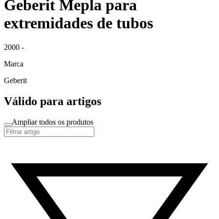
Geberit Mepla para
extremidades de tubos
2000 -
Marca
Geberit
Válido para artigos
Ampliar todos os produtos