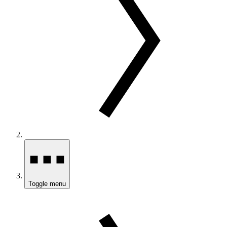
Toggle menu