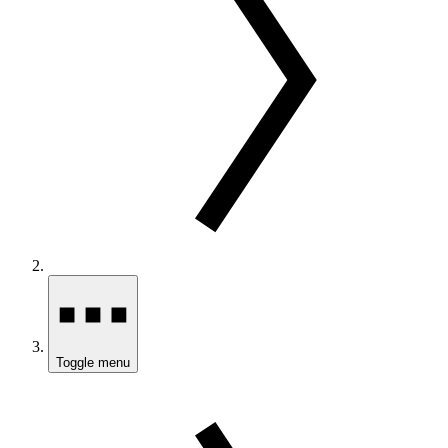
Toggle menu