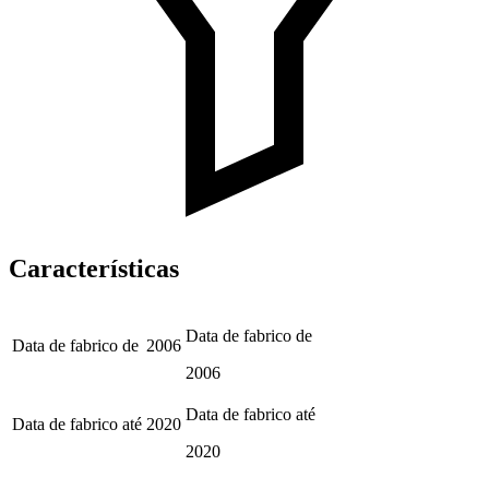
Características
Data de fabrico de
Data de fabrico de
2006
2006
Data de fabrico até
Data de fabrico até
2020
2020