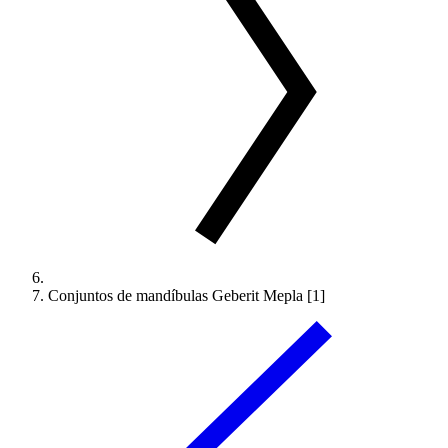
Conjuntos de mandíbulas Geberit Mepla [1]