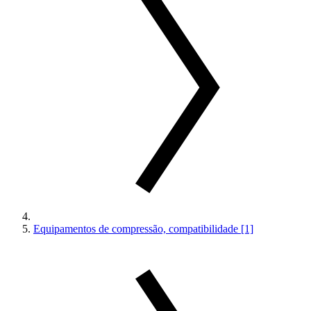
Equipamentos de compressão, compatibilidade [1]