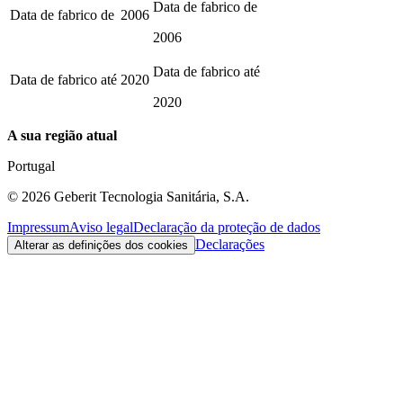
Data de fabrico de
Data de fabrico de
2006
2006
Data de fabrico até
Data de fabrico até
2020
2020
A sua região atual
Portugal
©
2026
Geberit Tecnologia Sanitária, S.A.
Impressum
Aviso legal
Declaração da proteção de dados
Declarações
Alterar as definições dos cookies