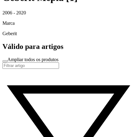
2006 - 2020
Marca
Geberit
Válido para artigos
Ampliar todos os produtos