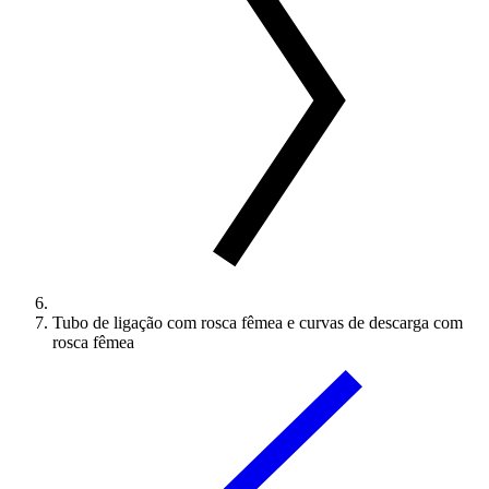
Tubo de ligação com rosca fêmea e curvas de descarga com
rosca fêmea