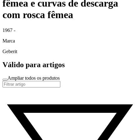
fêmea e curvas de descarga
com rosca fêmea
1967 -
Marca
Geberit
Válido para artigos
Ampliar todos os produtos