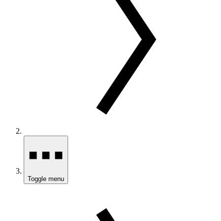
Toggle menu