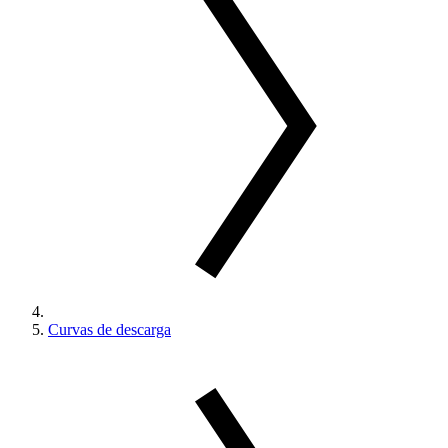
Curvas de descarga