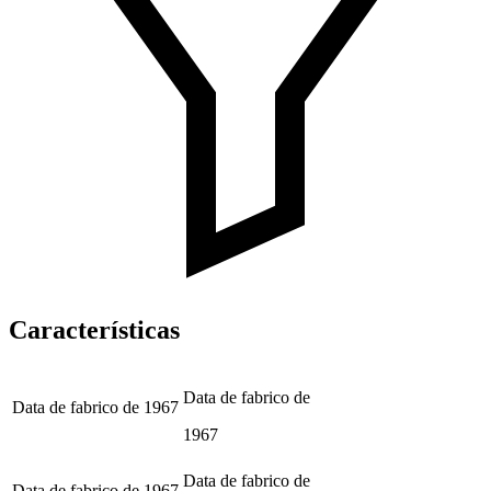
Características
Data de fabrico de
Data de fabrico de
1967
1967
Data de fabrico de
Data de fabrico de
1967