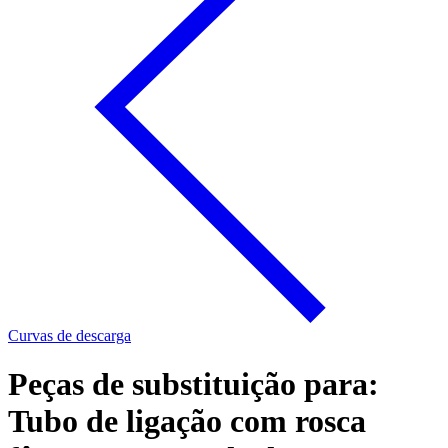
Curvas de descarga
Peças de substituição para:
Tubo de ligação com rosca