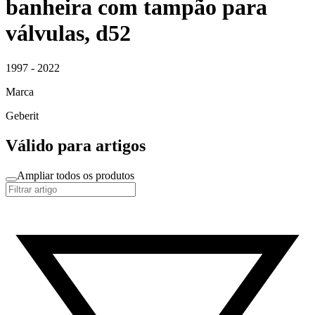
banheira com tampão para
válvulas, d52
1997 - 2022
Marca
Geberit
Válido para artigos
Ampliar todos os produtos