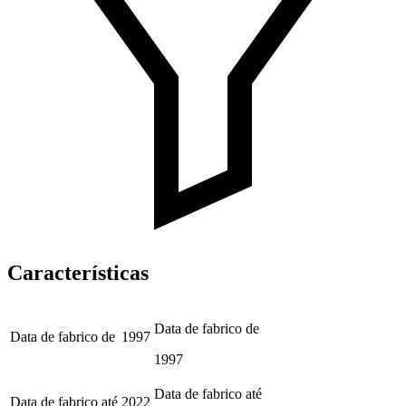
Características
Data de fabrico de
Data de fabrico de
1997
1997
Data de fabrico até
Data de fabrico até
2022