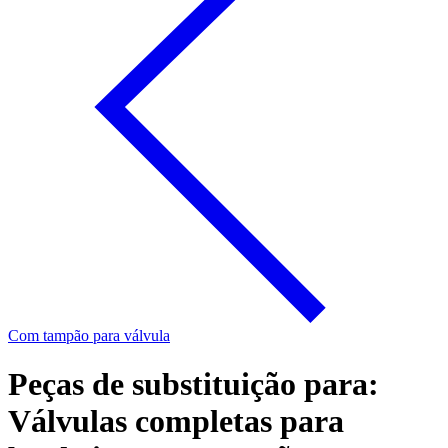
Com tampão para válvula
Peças de substituição para:
Válvulas completas para