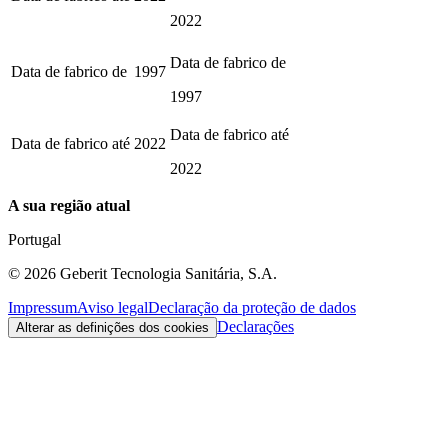
2022
Data de fabrico de
Data de fabrico de
1997
1997
Data de fabrico até
Data de fabrico até
2022
2022
A sua região atual
Portugal
©
2026
Geberit Tecnologia Sanitária, S.A.
Impressum
Aviso legal
Declaração da proteção de dados
Declarações
Alterar as definições dos cookies