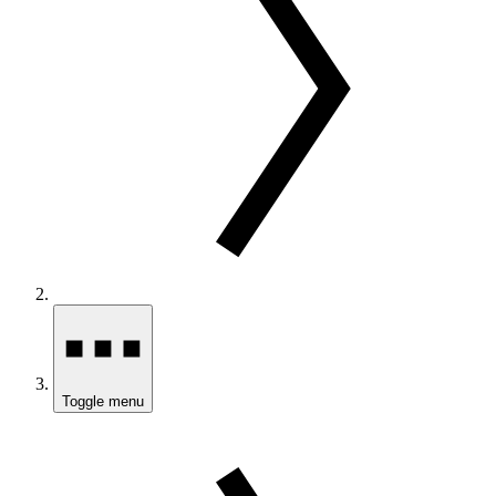
Toggle menu