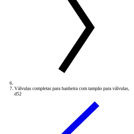
Válvulas completas para banheira com tampão para válvulas,
d52