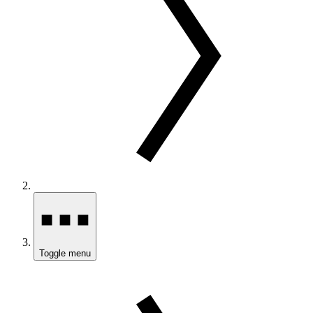
Toggle menu