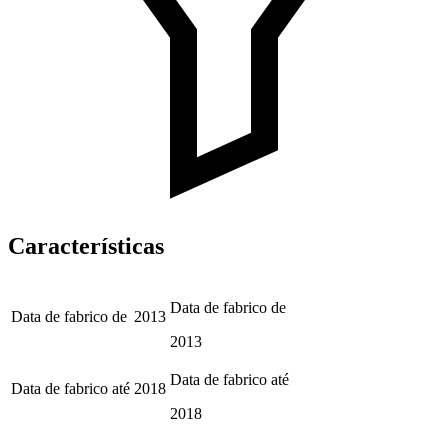
Características
Data de fabrico de
Data de fabrico de
2013
2013
Data de fabrico até
Data de fabrico até
2018
2018