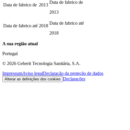
Data de fabrico de
Data de fabrico de
2013
2013
Data de fabrico até
Data de fabrico até
2018
2018
A sua região atual
Portugal
©
2026
Geberit Tecnologia Sanitária, S.A.
Impressum
Aviso legal
Declaração da proteção de dados
Declarações
Alterar as definições dos cookies