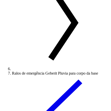
Ralos de emergência Geberit Pluvia para corpo da base