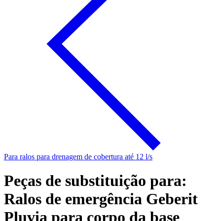
Para ralos para drenagem de cobertura até 12 l/s
Peças de substituição para:
Ralos de emergência Geberit
Pluvia para corpo da base