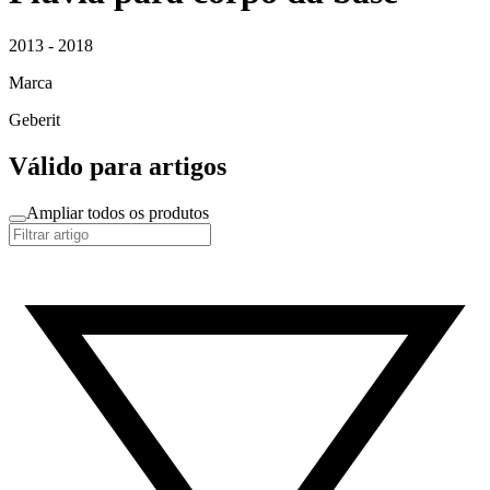
2013 - 2018
Marca
Geberit
Válido para artigos
Ampliar todos os produtos