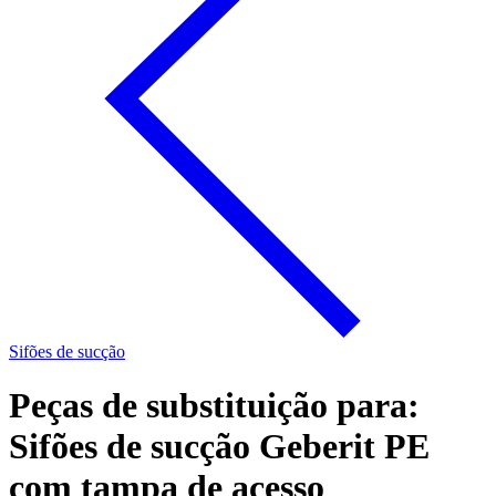
Sifões de sucção
Peças de substituição para:
Sifões de sucção Geberit PE
com tampa de acesso