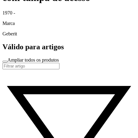
1970 -
Marca
Geberit
Válido para artigos
Ampliar todos os produtos