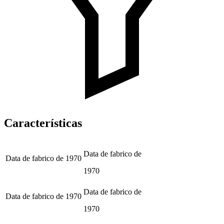
Características
Data de fabrico de
Data de fabrico de
1970
1970
Data de fabrico de
Data de fabrico de
1970
1970