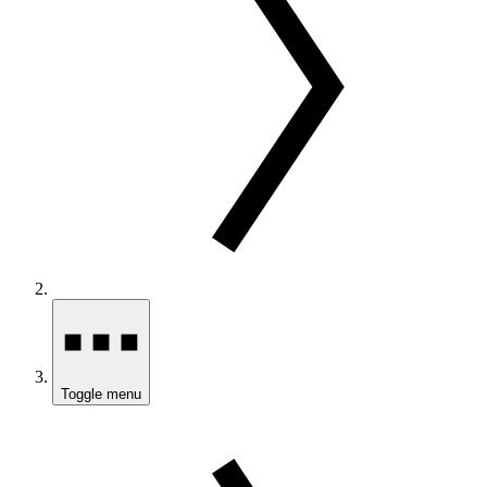
Toggle menu