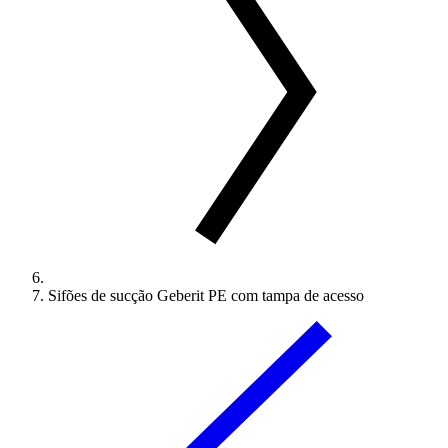
Sifões de sucção Geberit PE com tampa de acesso