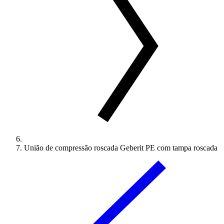
União de compressão roscada Geberit PE com tampa roscada