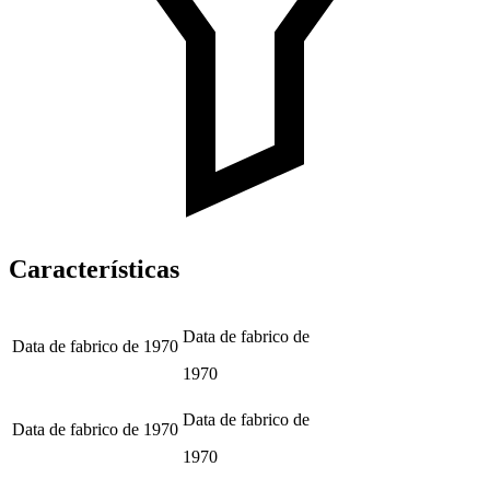
Características
Data de fabrico de
Data de fabrico de
1970
1970
Data de fabrico de
Data de fabrico de
1970
1970