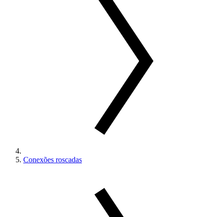
Conexões roscadas