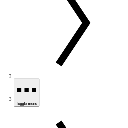
Toggle menu