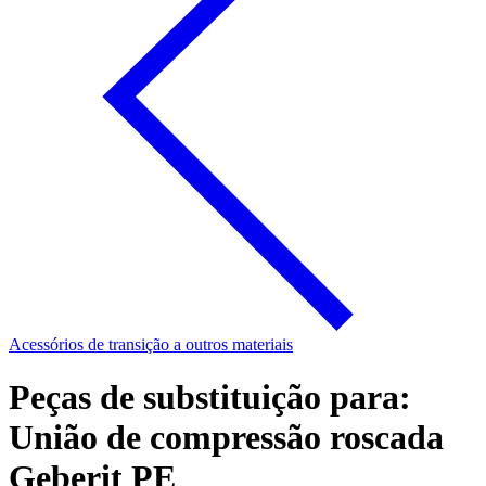
Acessórios de transição a outros materiais
Peças de substituição para:
União de compressão roscada
Geberit PE