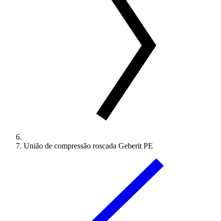
União de compressão roscada Geberit PE