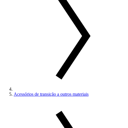
Acessórios de transição a outros materiais