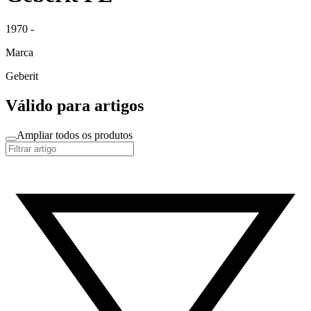
1970 -
Marca
Geberit
Válido para artigos
Ampliar todos os produtos