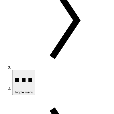
Toggle menu