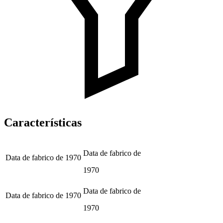
Características
Data de fabrico de
Data de fabrico de
1970
1970
Data de fabrico de
Data de fabrico de
1970
1970