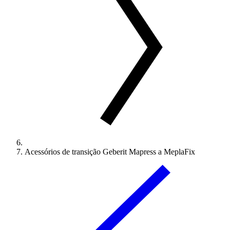
Acessórios de transição Geberit Mapress a MeplaFix