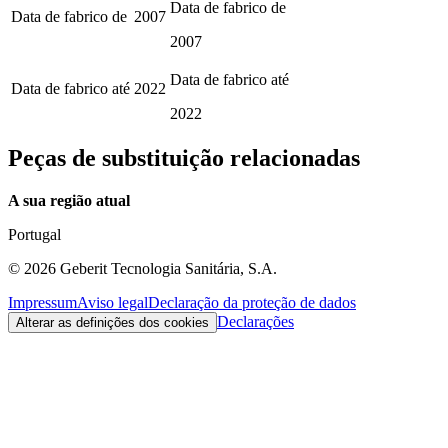
Data de fabrico de
Data de fabrico de
2007
2007
Data de fabrico até
Data de fabrico até
2022
2022
Peças de substituição relacionadas
A sua região atual
Portugal
©
2026
Geberit Tecnologia Sanitária, S.A.
Impressum
Aviso legal
Declaração da proteção de dados
Declarações
Alterar as definições dos cookies