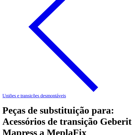
Uniões e transições desmontáveis
Peças de substituição para:
Acessórios de transição Geberit
Mapress a MeplaFix