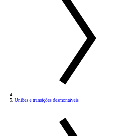
Uniões e transições desmontáveis