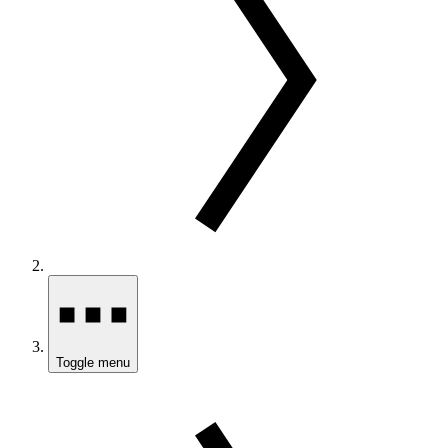
Toggle menu