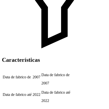
Características
Data de fabrico de
Data de fabrico de
2007
2007
Data de fabrico até
Data de fabrico até
2022
2022