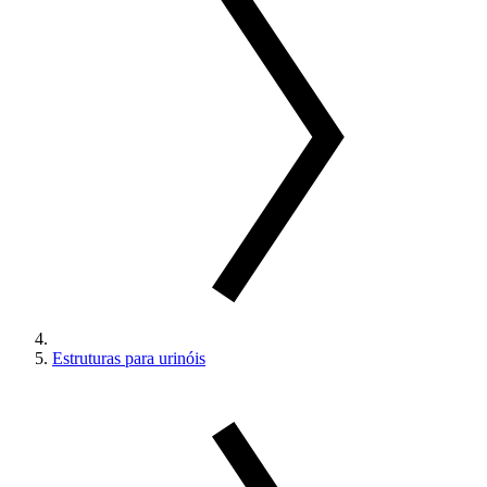
Estruturas para urinóis