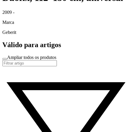
2009 -
Marca
Geberit
Válido para artigos
Ampliar todos os produtos