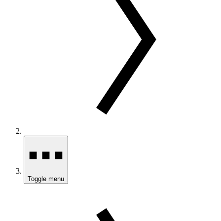
Toggle menu