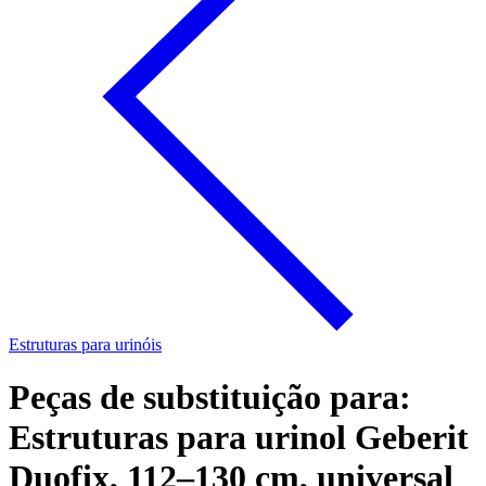
Estruturas para urinóis
Peças de substituição para:
Estruturas para urinol Geberit
Duofix, 112–130 cm, universal