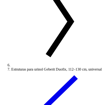
Estruturas para urinol Geberit Duofix, 112–130 cm, universal