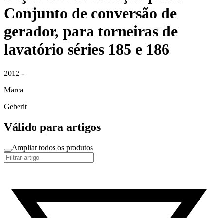
Conjunto de conversão de
gerador, para torneiras de
lavatório séries 185 e 186
2012 -
Marca
Geberit
Válido para artigos
Ampliar todos os produtos