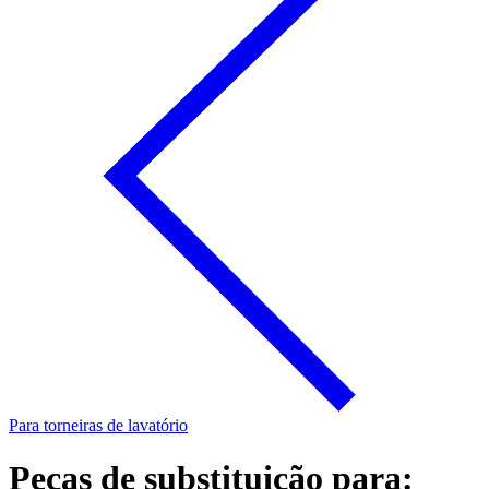
Para torneiras de lavatório
Peças de substituição para: