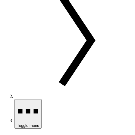
Toggle menu