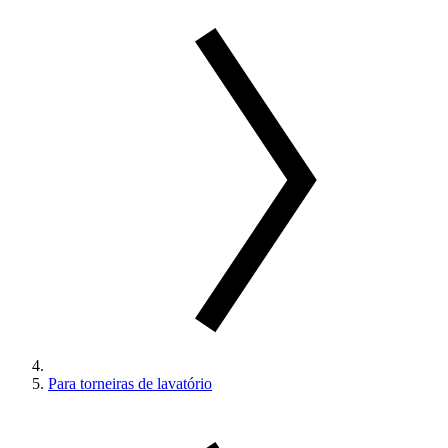
Para torneiras de lavatório