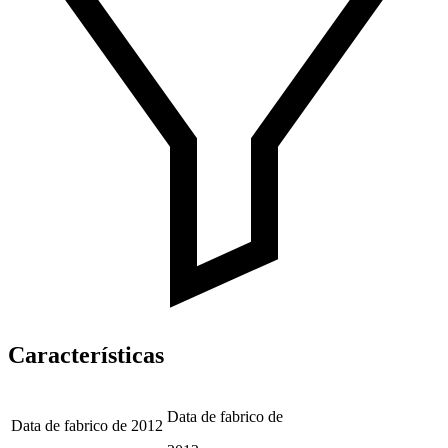
Características
Data de fabrico de
Data de fabrico de
2012