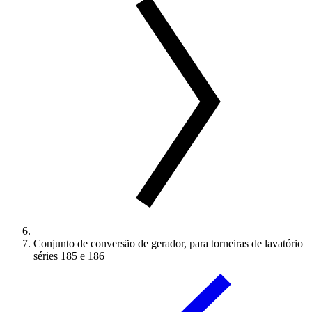
Conjunto de conversão de gerador, para torneiras de lavatório
séries 185 e 186