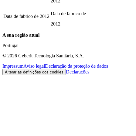
2012
Data de fabrico de
Data de fabrico de
2012
2012
A sua região atual
Portugal
©
2026
Geberit Tecnologia Sanitária, S.A.
Impressum
Aviso legal
Declaração da proteção de dados
Declarações
Alterar as definições dos cookies