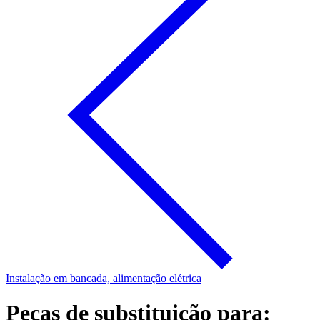
Instalação em bancada, alimentação elétrica
Peças de substituição para: