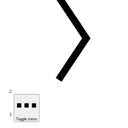
Toggle menu