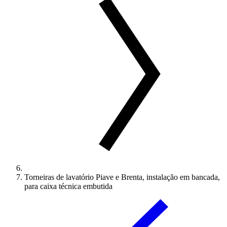
Torneiras de lavatório Piave e Brenta, instalação em bancada,
para caixa técnica embutida