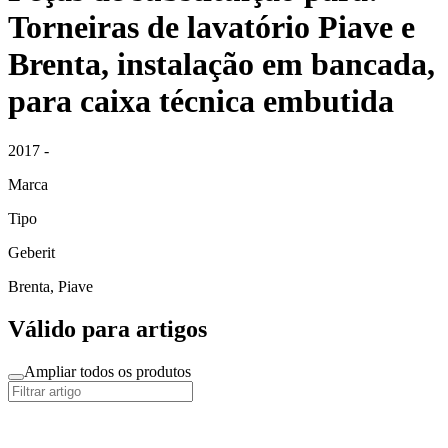
Torneiras de lavatório Piave e
Brenta, instalação em bancada,
para caixa técnica embutida
2017 -
Marca
Tipo
Geberit
Brenta, Piave
Válido para artigos
Ampliar todos os produtos