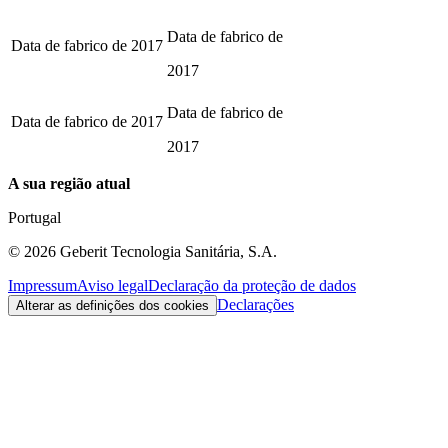
Data de fabrico de
Data de fabrico de
2017
2017
Data de fabrico de
Data de fabrico de
2017
2017
A sua região atual
Portugal
©
2026
Geberit Tecnologia Sanitária, S.A.
Impressum
Aviso legal
Declaração da proteção de dados
Declarações
Alterar as definições dos cookies