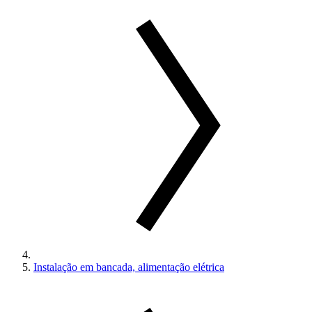
Instalação em bancada, alimentação elétrica