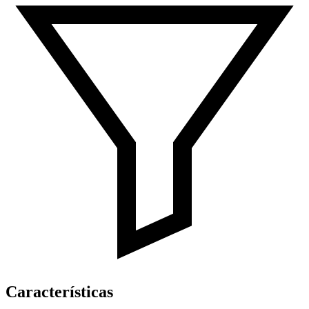
Características