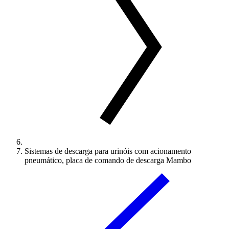
Sistemas de descarga para urinóis com acionamento
pneumático, placa de comando de descarga Mambo