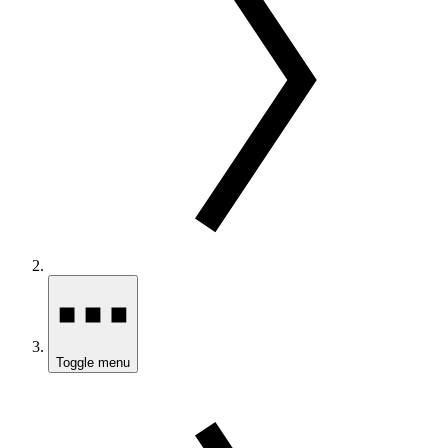
Toggle menu