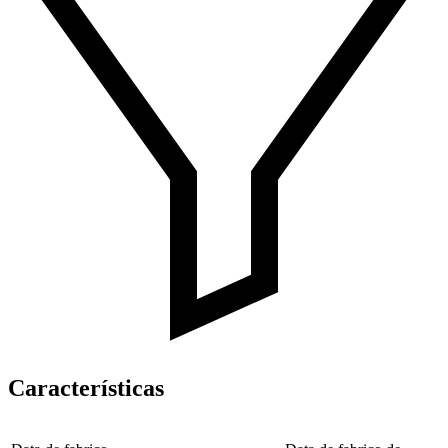
Características