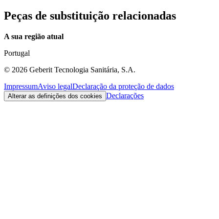
Peças de substituição relacionadas
A sua região atual
Portugal
©
2026
Geberit Tecnologia Sanitária, S.A.
Impressum
Aviso legal
Declaração da proteção de dados
Declarações
Alterar as definições dos cookies