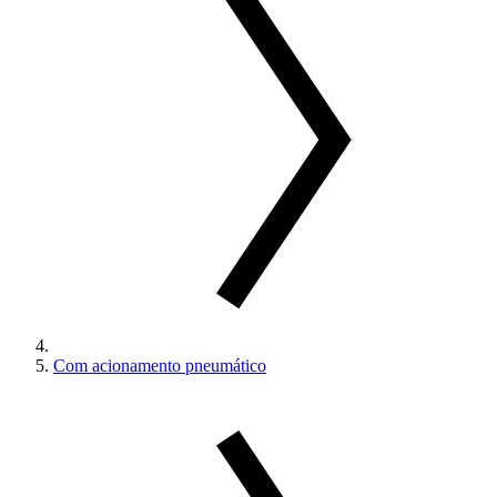
Com acionamento pneumático