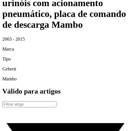
urinóis com acionamento
pneumático, placa de comando
de descarga Mambo
2003 - 2015
Marca
Tipo
Geberit
Mambo
Válido para artigos