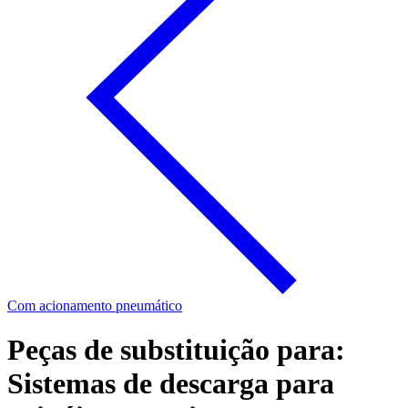
Com acionamento pneumático
Peças de substituição para:
Sistemas de descarga para