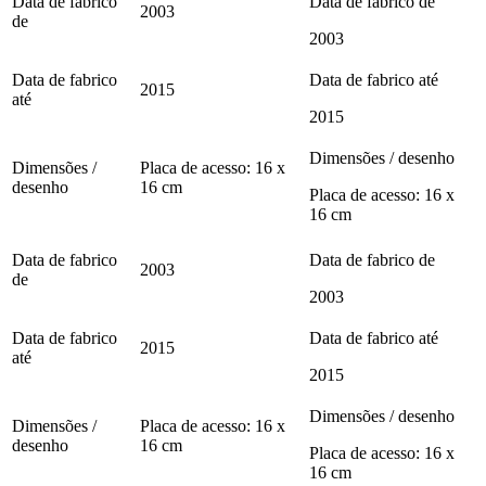
Data de fabrico
Data de fabrico de
2003
de
2003
Data de fabrico
Data de fabrico até
2015
até
2015
Dimensões / desenho
Dimensões /
Placa de acesso: 16 x
desenho
16 cm
Placa de acesso: 16 x
16 cm
Data de fabrico
Data de fabrico de
2003
de
2003
Data de fabrico
Data de fabrico até
2015
até
2015
Dimensões / desenho
Dimensões /
Placa de acesso: 16 x
desenho
16 cm
Placa de acesso: 16 x
16 cm