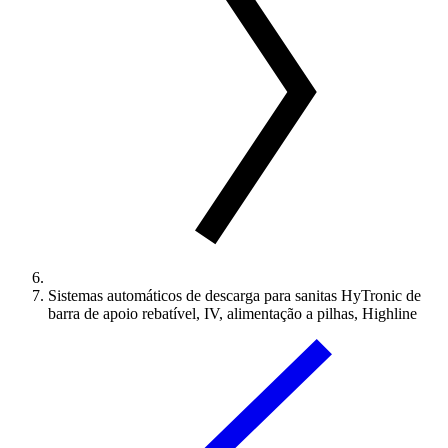
Sistemas automáticos de descarga para sanitas HyTronic de
barra de apoio rebatível, IV, alimentação a pilhas, Highline