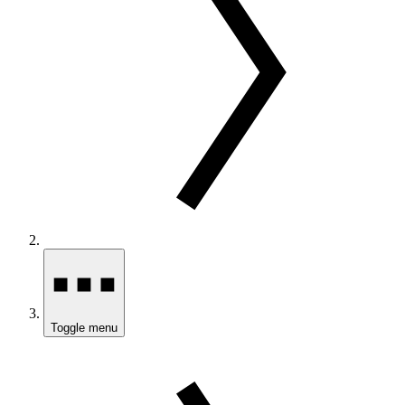
Toggle menu