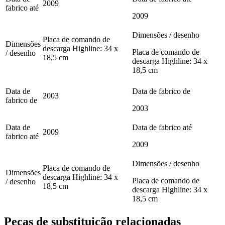
2009
fabrico até
2009
Dimensões / desenho
Placa de comando de
Dimensões
descarga Highline: 34 x
Placa de comando de
/ desenho
18,5 cm
descarga Highline: 34 x
18,5 cm
Data de
Data de fabrico de
2003
fabrico de
2003
Data de
Data de fabrico até
2009
fabrico até
2009
Dimensões / desenho
Placa de comando de
Dimensões
descarga Highline: 34 x
Placa de comando de
/ desenho
18,5 cm
descarga Highline: 34 x
18,5 cm
Peças de substituição relacionadas