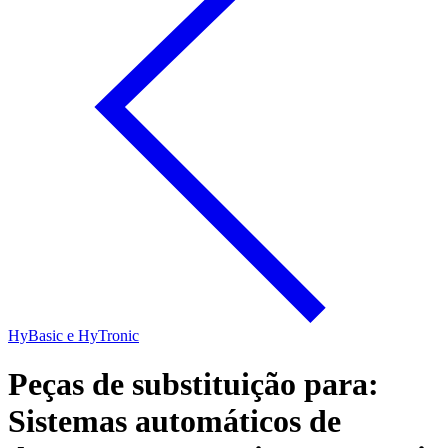
HyBasic e HyTronic
Peças de substituição para:
Sistemas automáticos de