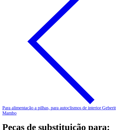
Para alimentação a pilhas, para autoclismos de interior Geberit
Mambo
Peças de substituição para: