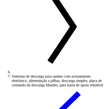
Sistemas de descarga para sanitas com acionamento
eletrónico, alimentação a pilhas, descarga simples, placa de
comando de descarga Mambo, para barra de apoio rebatível