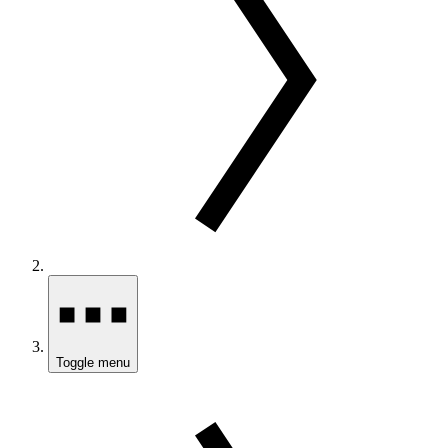
Toggle menu