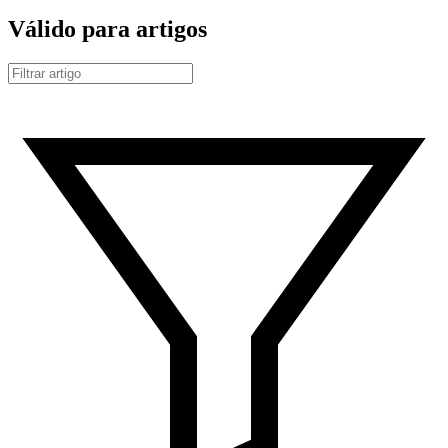
Válido para artigos