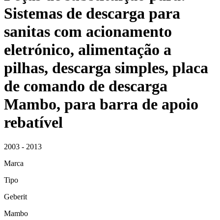
Sistemas de descarga para
sanitas com acionamento
eletrónico, alimentação a
pilhas, descarga simples, placa
de comando de descarga
Mambo, para barra de apoio
rebatível
2003 - 2013
Marca
Tipo
Geberit
Mambo