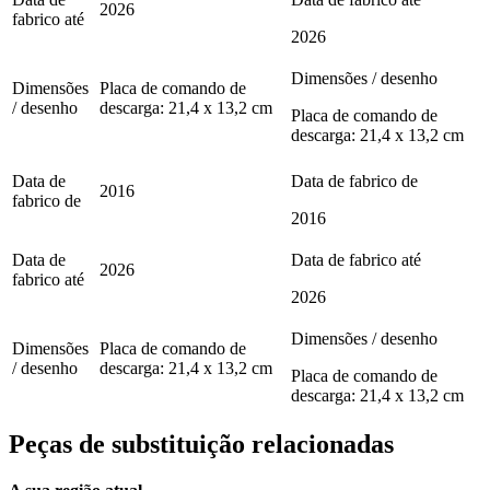
2026
fabrico até
2026
Dimensões / desenho
Dimensões
Placa de comando de
/ desenho
descarga: 21,4 x 13,2 cm
Placa de comando de
descarga: 21,4 x 13,2 cm
Data de
Data de fabrico de
2016
fabrico de
2016
Data de
Data de fabrico até
2026
fabrico até
2026
Dimensões / desenho
Dimensões
Placa de comando de
/ desenho
descarga: 21,4 x 13,2 cm
Placa de comando de
descarga: 21,4 x 13,2 cm
Peças de substituição relacionadas