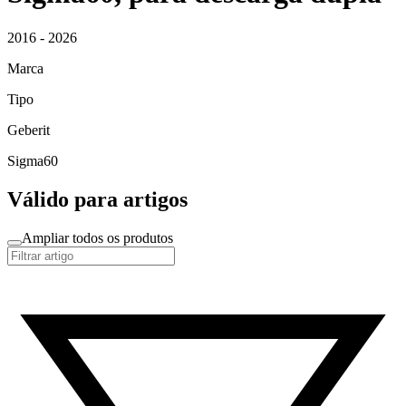
2016 - 2026
Marca
Tipo
Geberit
Sigma60
Válido para artigos
Ampliar todos os produtos