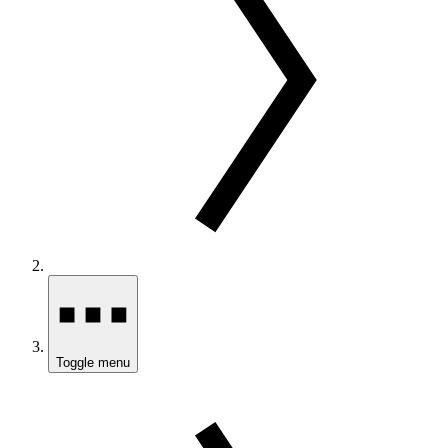
Toggle menu