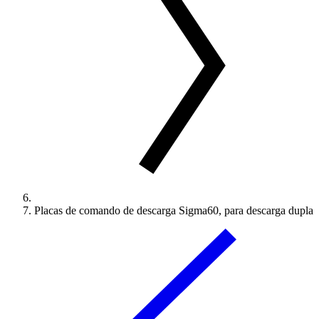
Placas de comando de descarga Sigma60, para descarga dupla