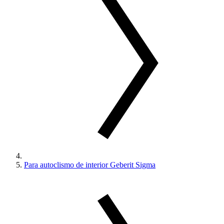
Para autoclismo de interior Geberit Sigma