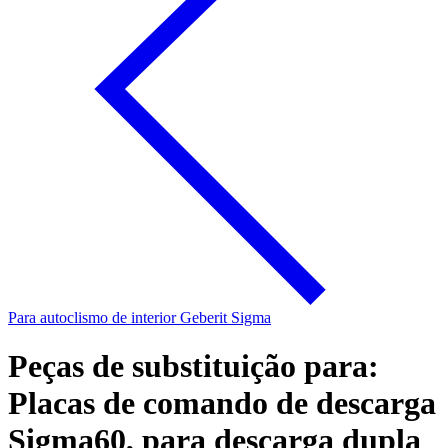
Para autoclismo de interior Geberit Sigma
Peças de substituição para:
Placas de comando de descarga
Sigma60, para descarga dupla