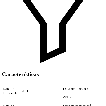
Características
Data de
Data de fabrico de
2016
fabrico de
2016
Data de
Data de fabrico até