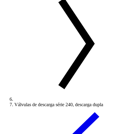
Válvulas de descarga série 240, descarga dupla