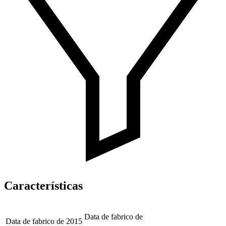
Características
Data de fabrico de
Data de fabrico de
2015