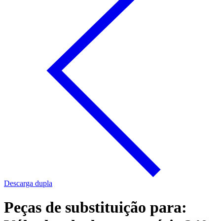
Descarga dupla
Peças de substituição para: