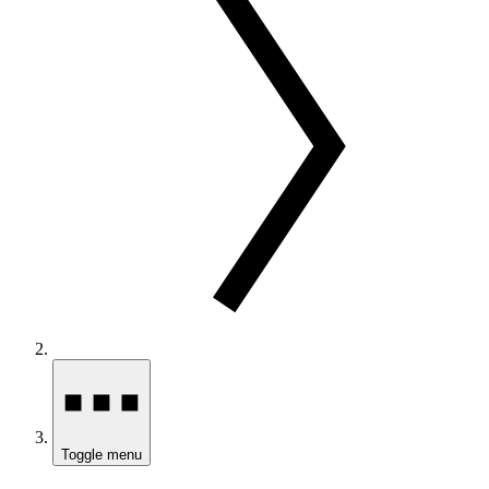
Toggle menu