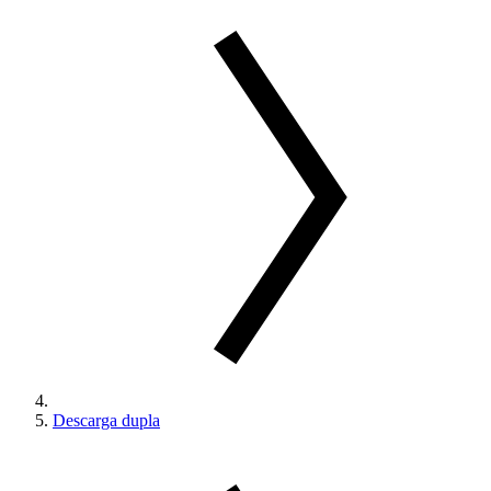
Descarga dupla