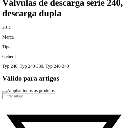
Válvulas de descarga série 240,
descarga dupla
2015 -
Marca
Tipo
Geberit
Typ 240, Typ 240-330, Typ 240-340
Válido para artigos
Ampliar todos os produtos