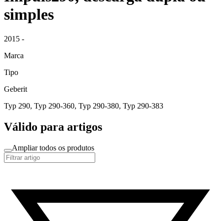
simples
2015 -
Marca
Tipo
Geberit
Typ 290, Typ 290-360, Typ 290-380, Typ 290-383
Válido para artigos
Ampliar todos os produtos