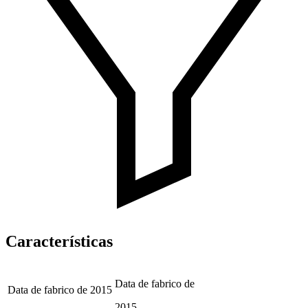
Características
Data de fabrico de
Data de fabrico de
2015
2015