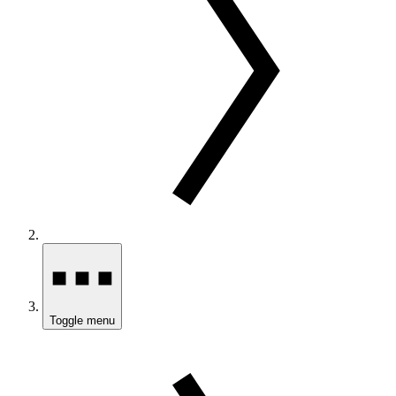
Toggle menu