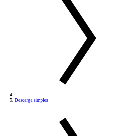
Descarga simples