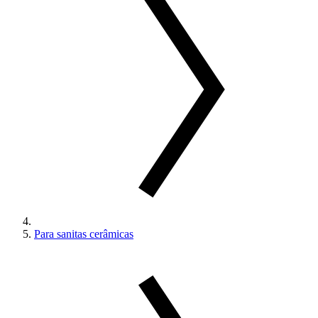
Para sanitas cerâmicas