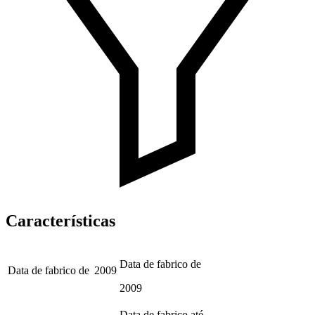
Características
Data de fabrico de
Data de fabrico de
2009
2009
Data de fabrico até