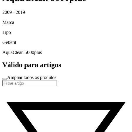
2009 - 2019
Marca
Tipo
Geberit
AquaClean 5000plus
Válido para artigos
Ampliar todos os produtos