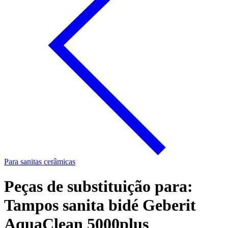
Para sanitas cerâmicas
Peças de substituição para:
Tampos sanita bidé Geberit
AquaClean 5000plus