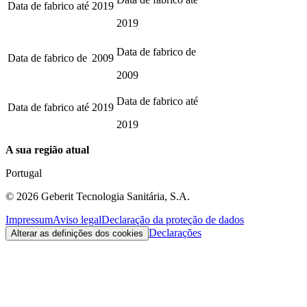
Data de fabrico até
2019
2019
Data de fabrico de
Data de fabrico de
2009
2009
Data de fabrico até
Data de fabrico até
2019
2019
A sua região atual
Portugal
©
2026
Geberit Tecnologia Sanitária, S.A.
Impressum
Aviso legal
Declaração da proteção de dados
Declarações
Alterar as definições dos cookies