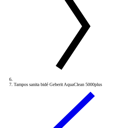
Tampos sanita bidé Geberit AquaClean 5000plus