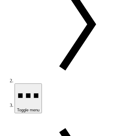
Toggle menu