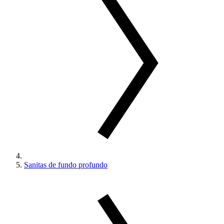
Sanitas de fundo profundo