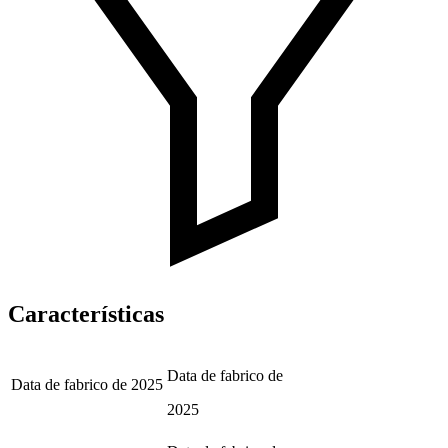
Características
Data de fabrico de
Data de fabrico de
2025
2025