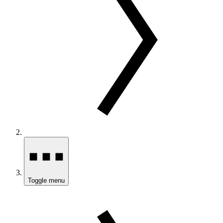
Toggle menu