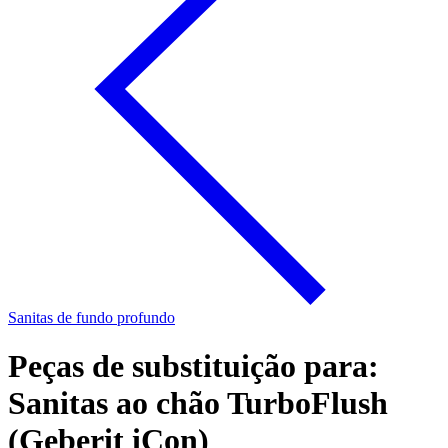
Sanitas de fundo profundo
Peças de substituição para:
Sanitas ao chão TurboFlush
(Geberit iCon)