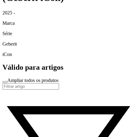
2025 -
Marca
Série
Geberit
iCon
Válido para artigos
Ampliar todos os produtos