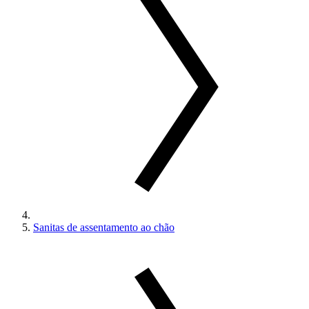
Sanitas de assentamento ao chão