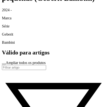
2024 -
Marca
Série
Geberit
Bambini
Válido para artigos
Ampliar todos os produtos