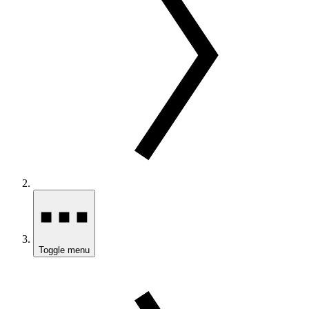
Toggle menu