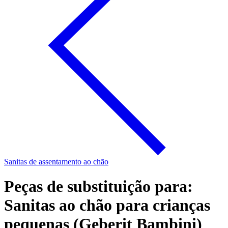
Sanitas de assentamento ao chão
Peças de substituição para:
Sanitas ao chão para crianças
pequenas (Geberit Bambini)