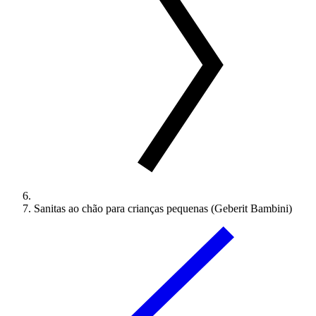
Sanitas ao chão para crianças pequenas (Geberit Bambini)