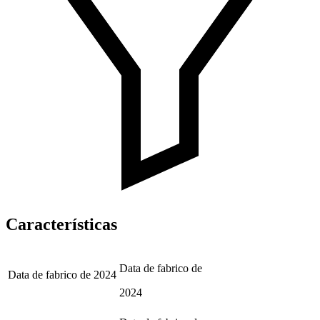
Características
Data de fabrico de
Data de fabrico de
2024
2024