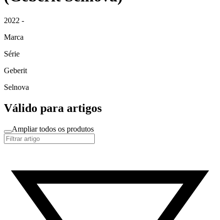
2022 -
Marca
Série
Geberit
Selnova
Válido para artigos
Ampliar todos os produtos