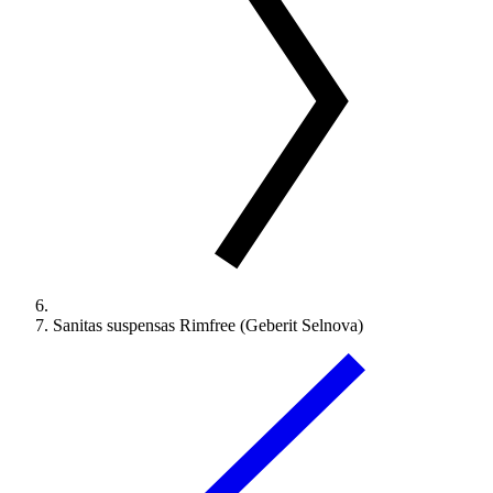
Sanitas suspensas Rimfree (Geberit Selnova)