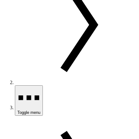
Toggle menu