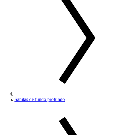
Sanitas de fundo profundo