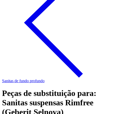
Sanitas de fundo profundo
Peças de substituição para:
Sanitas suspensas Rimfree
(Geberit Selnova)