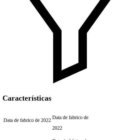
Características
Data de fabrico de
Data de fabrico de
2022
2022