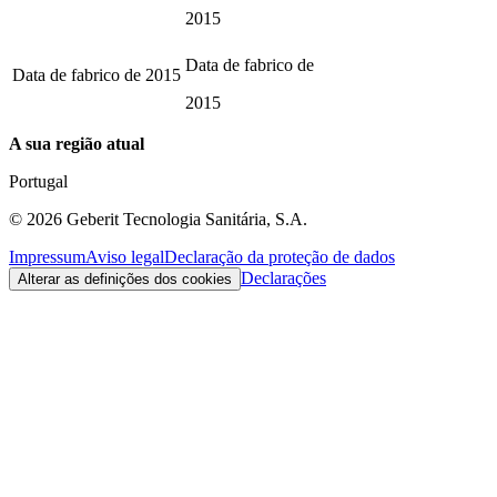
2015
Data de fabrico de
Data de fabrico de
2015
2015
A sua região atual
Portugal
©
2026
Geberit Tecnologia Sanitária, S.A.
Impressum
Aviso legal
Declaração da proteção de dados
Declarações
Alterar as definições dos cookies