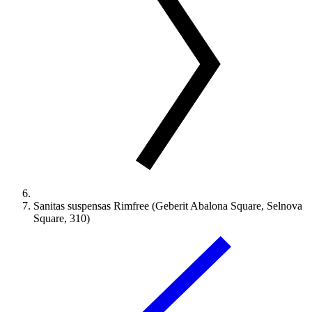
Sanitas suspensas Rimfree (Geberit Abalona Square, Selnova
Square, 310)