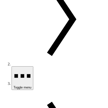
Toggle menu