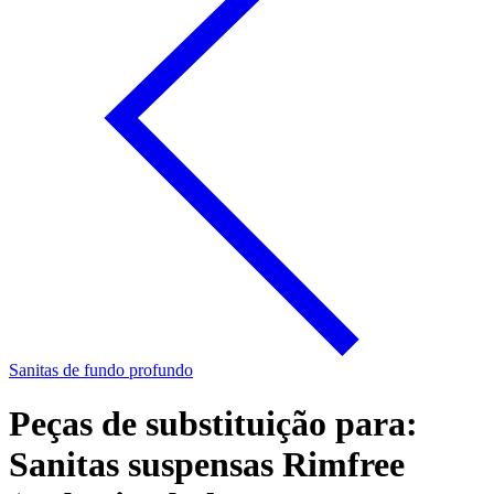
Sanitas de fundo profundo
Peças de substituição para:
Sanitas suspensas Rimfree