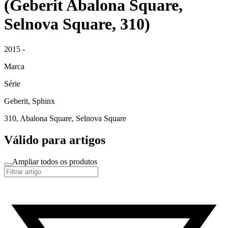
(Geberit Abalona Square,
Selnova Square, 310)
2015 -
Marca
Série
Geberit, Sphinx
310, Abalona Square, Selnova Square
Válido para artigos
Ampliar todos os produtos