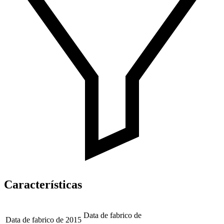
Características
Data de fabrico de
Data de fabrico de
2015