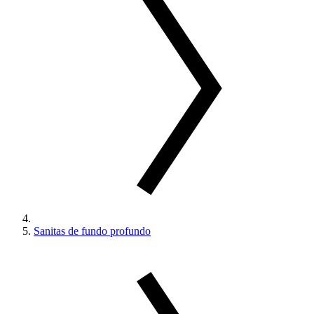
Sanitas de fundo profundo