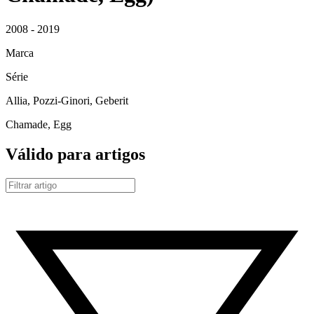
2008 - 2019
Marca
Série
Allia, Pozzi-Ginori, Geberit
Chamade, Egg
Válido para artigos