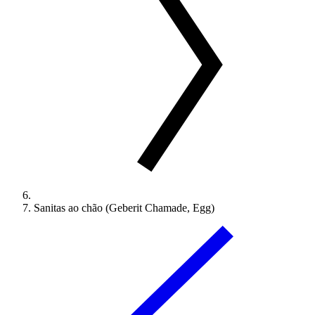
Sanitas ao chão (Geberit Chamade, Egg)