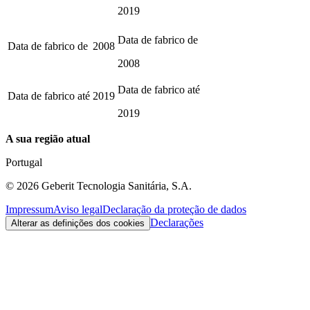
2019
Data de fabrico de
Data de fabrico de
2008
2008
Data de fabrico até
Data de fabrico até
2019
2019
A sua região atual
Portugal
©
2026
Geberit Tecnologia Sanitária, S.A.
Impressum
Aviso legal
Declaração da proteção de dados
Declarações
Alterar as definições dos cookies