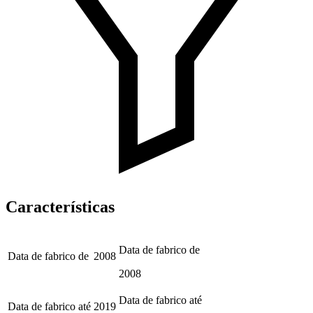
Características
Data de fabrico de
Data de fabrico de
2008
2008
Data de fabrico até
Data de fabrico até
2019