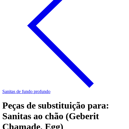
Sanitas de fundo profundo
Peças de substituição para:
Sanitas ao chão (Geberit
Chamade, Egg)