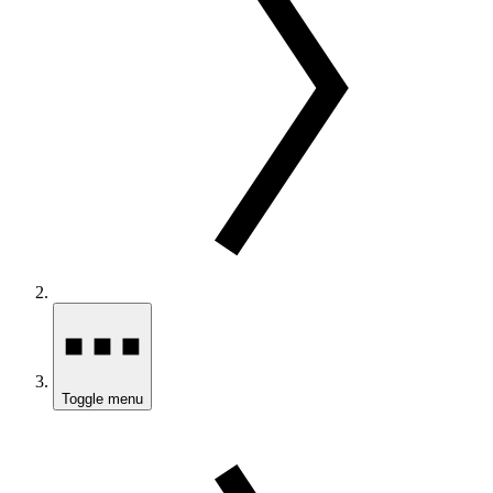
Toggle menu