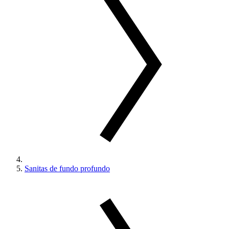
Sanitas de fundo profundo