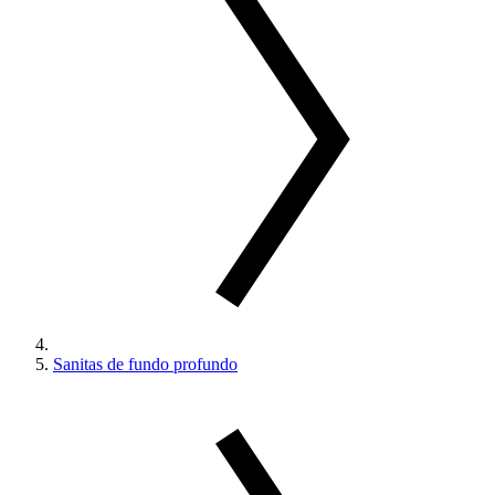
Sanitas de fundo profundo