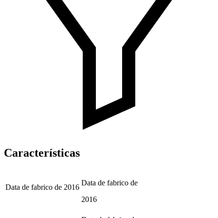
Características
Data de fabrico de
Data de fabrico de
2016
2016