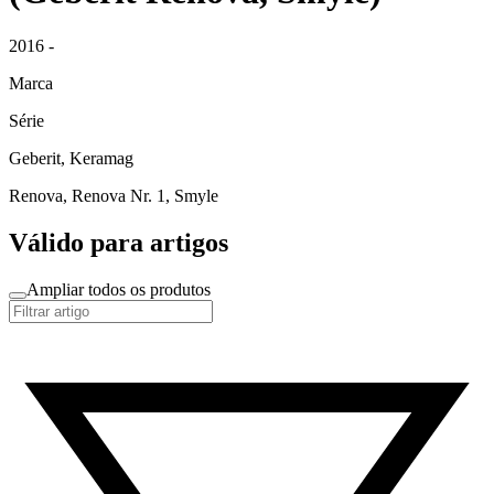
2016 -
Marca
Série
Geberit, Keramag
Renova, Renova Nr. 1, Smyle
Válido para artigos
Ampliar todos os produtos