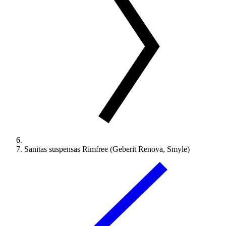
Sanitas suspensas Rimfree (Geberit Renova, Smyle)