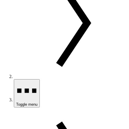
Toggle menu