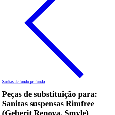
Sanitas de fundo profundo
Peças de substituição para:
Sanitas suspensas Rimfree
(Geberit Renova, Smyle)