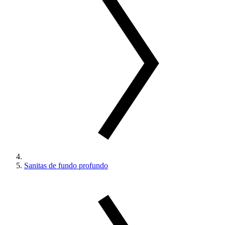
Sanitas de fundo profundo