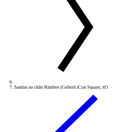
Sanitas ao chão Rimfree (Geberit iCon Square, it!)