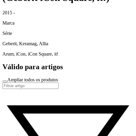
2015 -
Marca
Série
Geberit, Keramag, Allia
Arum, iCon, iCon Square, it!
Válido para artigos
Ampliar todos os produtos