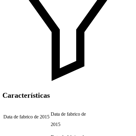
Características
Data de fabrico de
Data de fabrico de
2015
2015