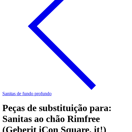
Sanitas de fundo profundo
Peças de substituição para:
Sanitas ao chão Rimfree
(Geberit iCon Square, it!)