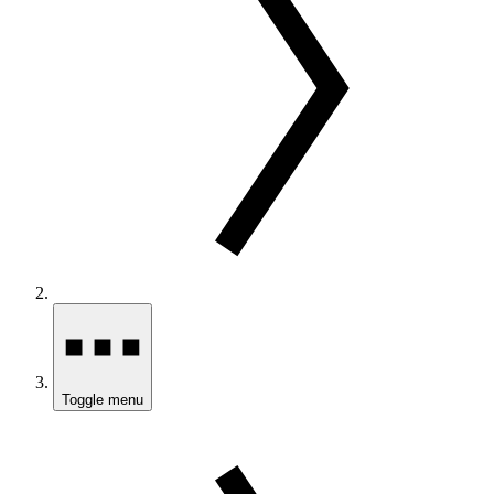
Toggle menu