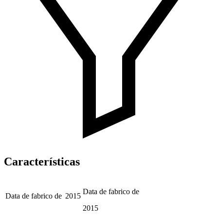
Características
Data de fabrico de
Data de fabrico de
2015
2015