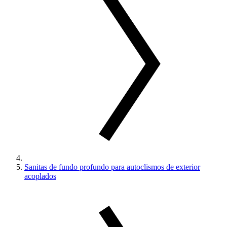
Sanitas de fundo profundo para autoclismos de exterior
acoplados