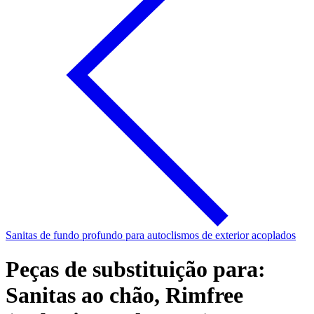
Sanitas de fundo profundo para autoclismos de exterior acoplados
Peças de substituição para:
Sanitas ao chão, Rimfree