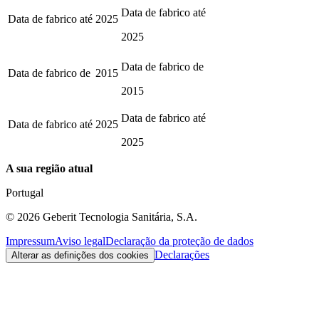
Data de fabrico até
Data de fabrico até
2025
2025
Data de fabrico de
Data de fabrico de
2015
2015
Data de fabrico até
Data de fabrico até
2025
2025
A sua região atual
Portugal
©
2026
Geberit Tecnologia Sanitária, S.A.
Impressum
Aviso legal
Declaração da proteção de dados
Declarações
Alterar as definições dos cookies