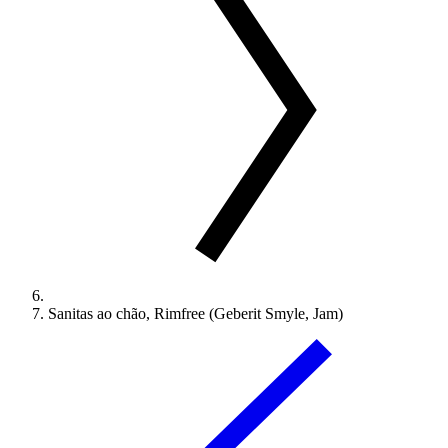
Sanitas ao chão, Rimfree (Geberit Smyle, Jam)