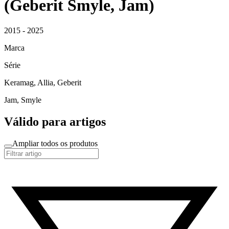
(Geberit Smyle, Jam)
2015 - 2025
Marca
Série
Keramag, Allia, Geberit
Jam, Smyle
Válido para artigos
Ampliar todos os produtos