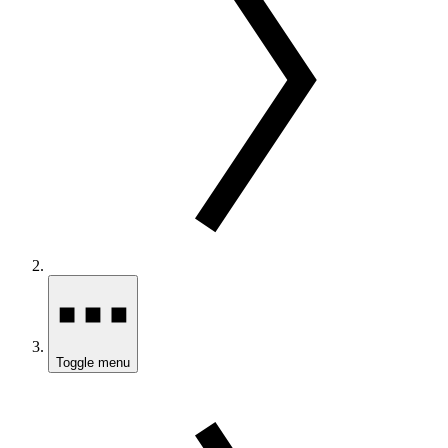
Toggle menu